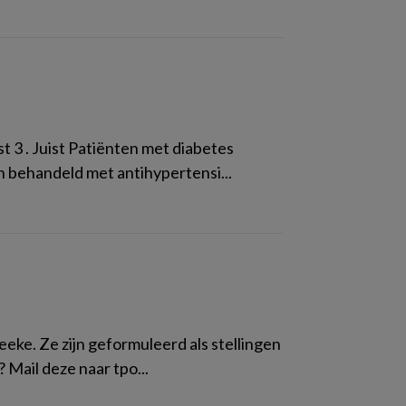
st 3 . Juist Patiënten met diabetes
 behandeld met antihypertensi...
eeke. Ze zijn geformuleerd als stellingen
? Mail deze naar tpo...