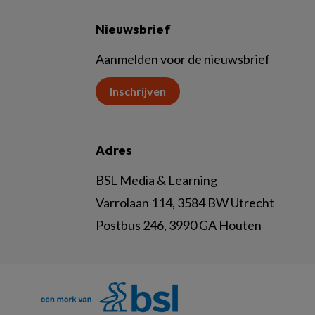
Nieuwsbrief
Aanmelden voor de nieuwsbrief
Inschrijven
Adres
BSL Media & Learning
Varrolaan 114, 3584 BW Utrecht
Postbus 246, 3990 GA Houten