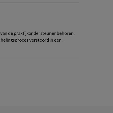
 van de praktijkondersteuner behoren.
helingsproces verstoord in een...