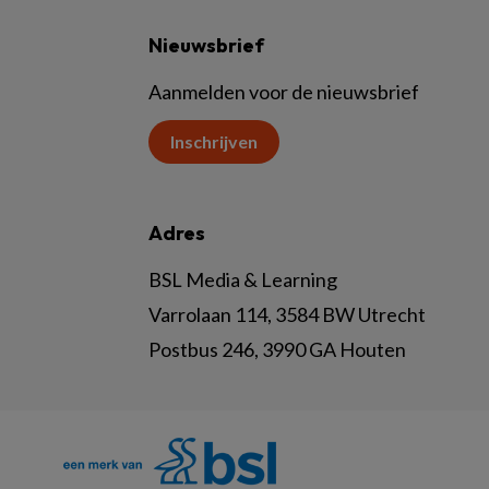
Nieuwsbrief
Aanmelden voor de nieuwsbrief
Inschrijven
Adres
BSL Media & Learning
Varrolaan 114, 3584 BW Utrecht
Postbus 246, 3990 GA Houten