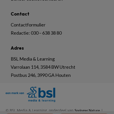
Contact
Contactformulier
Redactie:
030 – 638 38 80
Adres
BSL Media & Learning
Varrolaan 114, 3584 BW Utrecht
Postbus 246, 3990 GA Houten
© BSL Media & Learning, onderdeel van
|
Springer Nature