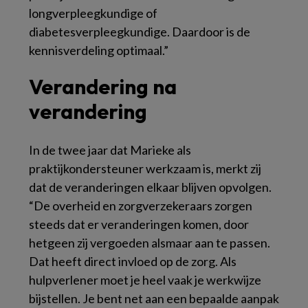
longverpleegkundige of
diabetesverpleegkundige. Daardoor is de
kennisverdeling optimaal.”
Verandering na
verandering
In de twee jaar dat Marieke als
praktijkondersteuner werkzaam is, merkt zij
dat de veranderingen elkaar blijven opvolgen.
“De overheid en zorgverzekeraars zorgen
steeds dat er veranderingen komen, door
hetgeen zij vergoeden alsmaar aan te passen.
Dat heeft direct invloed op de zorg. Als
hulpverlener moet je heel vaak je werkwijze
bijstellen. Je bent net aan een bepaalde aanpak