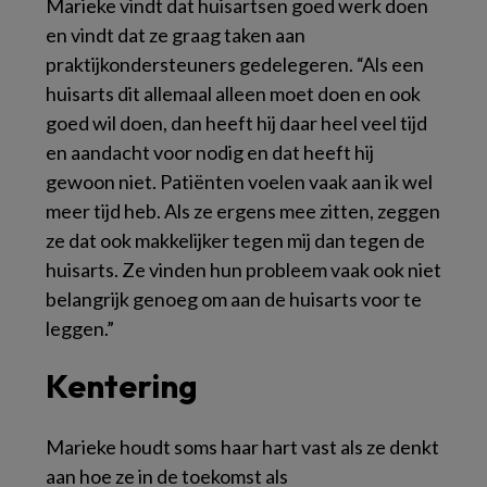
Marieke vindt dat huisartsen goed werk doen
en vindt dat ze graag taken aan
praktijkondersteuners gedelegeren. “Als een
huisarts dit allemaal alleen moet doen en ook
goed wil doen, dan heeft hij daar heel veel tijd
en aandacht voor nodig en dat heeft hij
gewoon niet. Patiënten voelen vaak aan ik wel
meer tijd heb. Als ze ergens mee zitten, zeggen
ze dat ook makkelijker tegen mij dan tegen de
huisarts. Ze vinden hun probleem vaak ook niet
belangrijk genoeg om aan de huisarts voor te
leggen.”
Kentering
Marieke houdt soms haar hart vast als ze denkt
aan hoe ze in de toekomst als