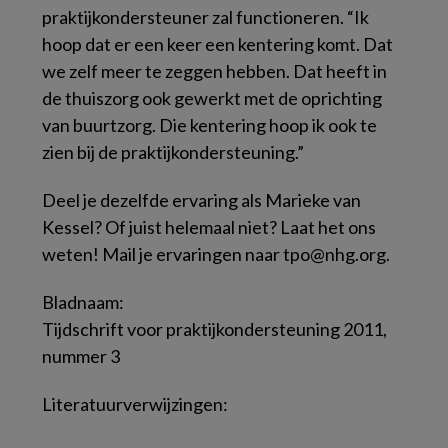
praktijkondersteuner zal functioneren. “Ik
hoop dat er een keer een kentering komt. Dat
we zelf meer te zeggen hebben. Dat heeft in
de thuiszorg ook gewerkt met de oprichting
van buurtzorg. Die kentering hoop ik ook te
zien bij de praktijkondersteuning.”
Deel je dezelfde ervaring als Marieke van
Kessel? Of juist helemaal niet? Laat het ons
weten! Mail je ervaringen naar tpo@nhg.org.
Bladnaam:
Tijdschrift voor praktijkondersteuning 2011,
nummer 3
Literatuurverwijzingen: