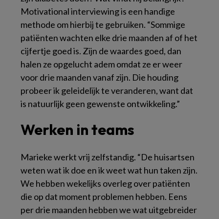
Motivational interviewing
is een handige
methode om hierbij te gebruiken. “Sommige
patiënten wachten elke drie maanden af of het
cijfertje goed is. Zijn de waardes goed, dan
halen ze opgelucht adem omdat ze er weer
voor drie maanden vanaf zijn. Die houding
probeer ik geleidelijk te veranderen, want dat
is natuurlijk geen gewenste ontwikkeling.”
Werken in teams
Marieke werkt vrij zelfstandig. “De huisartsen
weten wat ik doe en ik weet wat hun taken zijn.
We hebben wekelijks overleg over patiënten
die op dat moment problemen hebben. Eens
per drie maanden hebben we wat uitgebreider