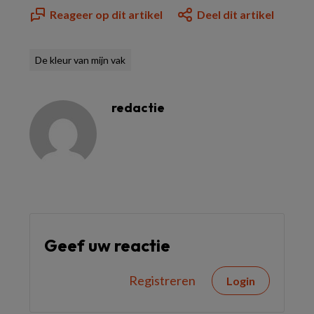
Reageer op dit artikel
Deel dit artikel
De kleur van mijn vak
redactie
Geef uw reactie
Registreren
Login