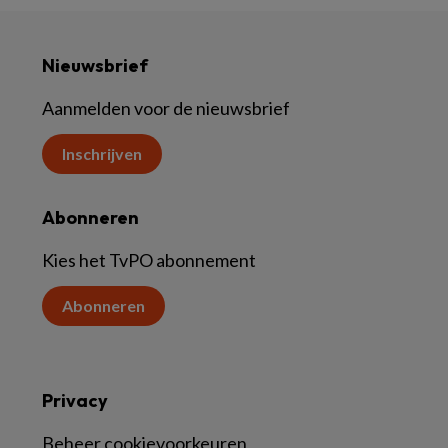
Nieuwsbrief
Aanmelden voor de nieuwsbrief
Inschrijven
Abonneren
Kies het TvPO abonnement
Abonneren
Privacy
Beheer cookievoorkeuren