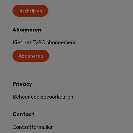
Inschrijven
Abonneren
Kies het TvPO abonnement
Abonneren
Privacy
Beheer cookievoorkeuren
Contact
Contactformulier