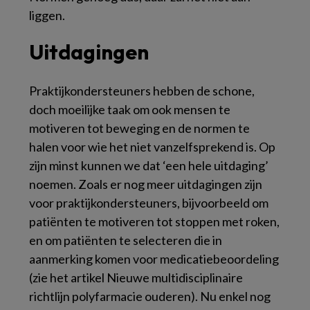
liggen.
Uitdagingen
Praktijkondersteuners hebben de schone,
doch moeilijke taak om ook mensen te
motiveren tot beweging en de normen te
halen voor wie het niet vanzelfsprekend is. Op
zijn minst kunnen we dat ‘een hele uitdaging’
noemen. Zoals er nog meer uitdagingen zijn
voor praktijkondersteuners, bijvoorbeeld om
patiënten te motiveren tot stoppen met roken,
en om patiënten te selecteren die in
aanmerking komen voor medicatiebeoordeling
(zie het artikel Nieuwe multidisciplinaire
richtlijn polyfarmacie ouderen). Nu enkel nog