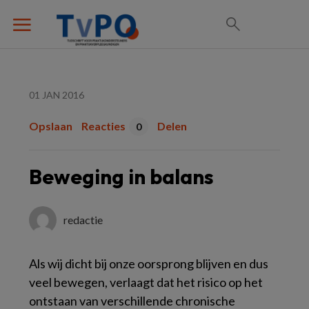
01 JAN 2016
Opslaan
Reacties
Delen
0
Beweging in balans
redactie
Als wij dicht bij onze oorsprong blijven en dus
veel bewegen, verlaagt dat het risico op het
ontstaan van verschillende chronische