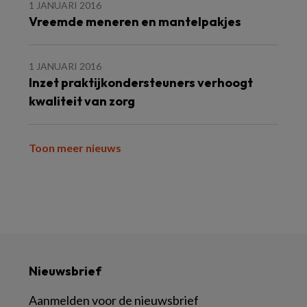
1 JANUARI 2016
Vreemde meneren en mantelpakjes
1 JANUARI 2016
Inzet praktijkondersteuners verhoogt
kwaliteit van zorg
Toon meer nieuws
Nieuwsbrief
Aanmelden voor de nieuwsbrief