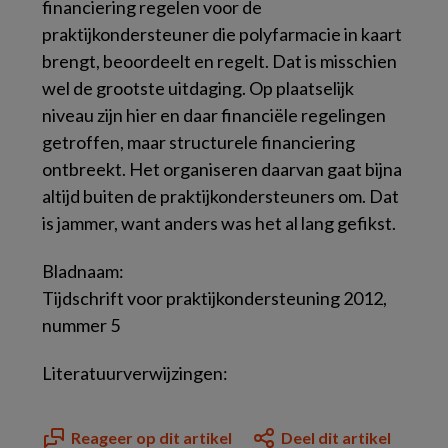
financiering regelen voor de
praktijkondersteuner die polyfarmacie in kaart
brengt, beoordeelt en regelt. Dat is misschien
wel de grootste uitdaging. Op plaatselijk
niveau zijn hier en daar financiële regelingen
getroffen, maar structurele financiering
ontbreekt. Het organiseren daarvan gaat bijna
altijd buiten de praktijkondersteuners om. Dat
is jammer, want anders was het al lang gefikst.
Bladnaam:
Tijdschrift voor praktijkondersteuning 2012,
nummer 5
Literatuurverwijzingen:
Reageer op dit artikel
Deel dit artikel