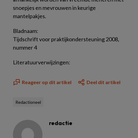
snoepjes en mevrouwen in keurige
mantelpakjes.
Bladnaam:
Tijdschrift voor praktijkondersteuning 2008,
nummer 4
Literatuurverwijzingen:
Reageer op dit artikel
Deel dit artikel
Redactioneel
redactie