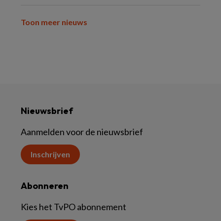
Toon meer nieuws
Nieuwsbrief
Aanmelden voor de nieuwsbrief
Inschrijven
Abonneren
Kies het TvPO abonnement