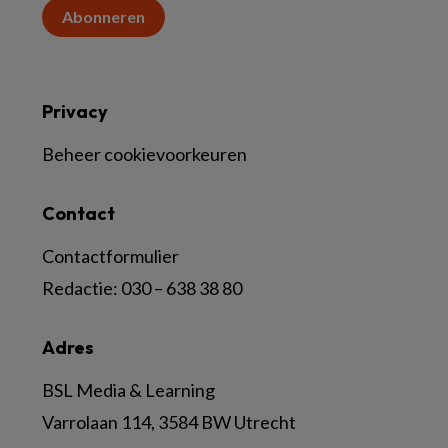
Abonneren
Privacy
Beheer cookievoorkeuren
Contact
Contactformulier
Redactie:
030 – 638 38 80
Adres
BSL Media & Learning
Varrolaan 114, 3584 BW Utrecht