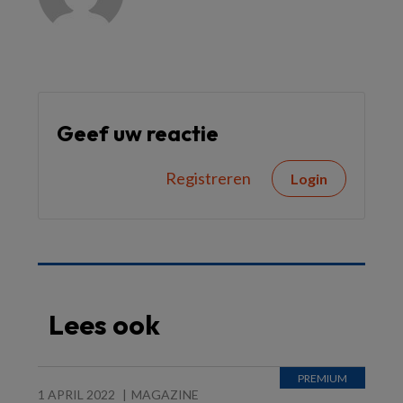
Geef uw reactie
Registreren
Login
Lees ook
1 APRIL 2022
MAGAZINE