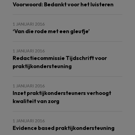
Voorwoord: Bedankt voor het luisteren
1 JANUARI 2016
‘Van die rode met een gleufje’
1 JANUARI 2016
Redactiecommissie Tijdschrift voor
praktijkondersteuning
1 JANUARI 2016
Inzet praktijkondersteuners verhoogt
kwaliteit van zorg
1 JANUARI 2016
Evidence based praktijkondersteuning