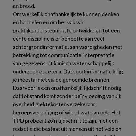
en breed.
Om werkelijk onafhankelijk te kunnen denken
en handelen en om het vak van
praktijkondersteuning te ontwikkelen tot een
echte discipline is er behoefte aan veel
achtergrondinformatie, aan vaardigheden met
betrekking tot communicatie, interpretatie
van gegevens uit klinisch wetenschappelijk
onderzoek et cetera. Dat soort informatie krijg
je meestal niet via de genoemde bronnen.
Daarvoor is een onafhankelijk tijdschrift nodig
dat tot stand komt zonder beïnvloeding vanuit
overheid, ziektekostenverzekeraar,
beroepsvereniging of wie of wat dan ook. Het
TPO probeert zo’n tijdschrift te zijn, met een
redactie die bestaat uit mensen uit het veld en