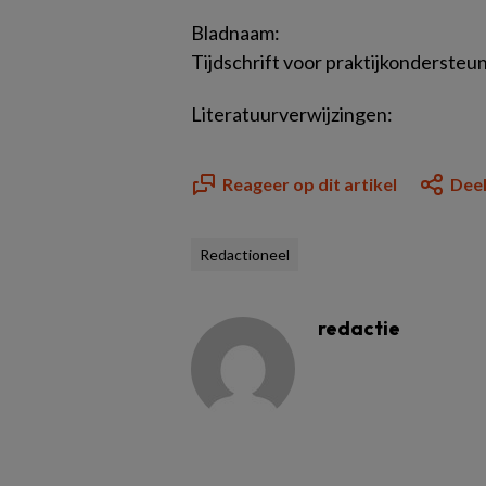
Bladnaam:
Tijdschrift voor praktijkonderste
Literatuurverwijzingen:
Reageer op dit artikel
Deel
Redactioneel
redactie