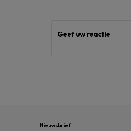
Geef uw reactie
Nieuwsbrief