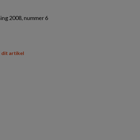
uning 2008, nummer 6
 dit artikel