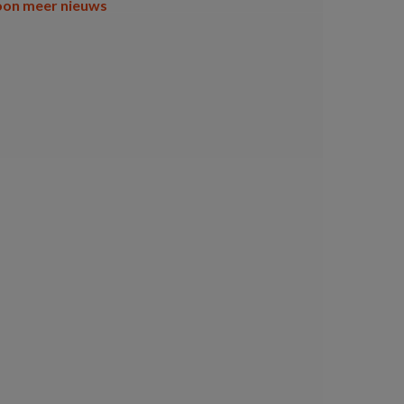
oon meer nieuws