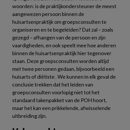
woorden: is de praktijkondersteuner de meest
aangewezen persoon binnen de
huisartsenpraktijk om groepsconsulten te
organiseren en te begeleiden? Dat zal – zoals
gezegd – afhangen van de persoon en zijn
vaardigheden, en ook speelt mee hoe anderen
binnen de huisartsenpraktijk hier tegenover
staan. Deze groepsconsulten worden altijd
met twee personen gedaan, bijvoorbeeld een
huisarts of diëtiste . We kunnen in elk geval de
conclusie trekken dat het leiden van
groepsconsulten voorlopig niet tot het
standaard takenpakket van de POH hoort,
maar het kan een prikkelende, afwisselende
uitbreiding zijn.