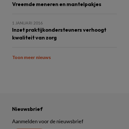
Vreemde meneren en mantelpakjes
1 JANUARI 2016
Inzet praktijkondersteuners verhoogt
kwaliteit van zorg
Toon meer nieuws
Nieuwsbrief
Aanmelden voor de nieuwsbrief