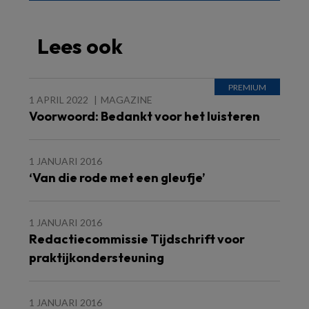
Lees ook
1 APRIL 2022
MAGAZINE
Voorwoord: Bedankt voor het luisteren
1 JANUARI 2016
‘Van die rode met een gleufje’
1 JANUARI 2016
Redactiecommissie Tijdschrift voor
praktijkondersteuning
1 JANUARI 2016