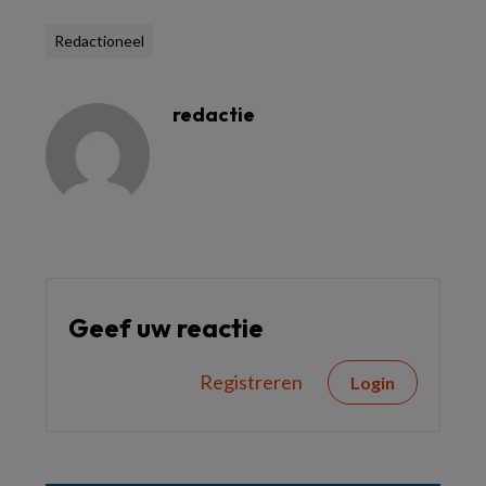
Redactioneel
redactie
Geef uw reactie
Registreren
Login