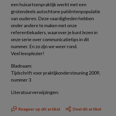
een huisartsenpraktijk werkt met een
grotendeels autochtone patiëntenpopulatie
van ouderen. Deze vaardigheden hebben
onder andere te maken met onze
referentiekaders, waarover je kunt lezen in
onze serie over communicatietips in dit
nummer. En zo zijn we weer rond.
Veel leesplezier!
Bladnaam:
Tijdschrift voor praktijkondersteuning 2009,
nummer 3
Literatuurverwijzingen:
Reageer op dit artikel
Deel dit artikel