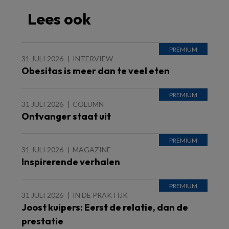
Lees ook
31 JULI 2026
INTERVIEW
Obesitas is meer dan te veel eten
31 JULI 2026
COLUMN
Ontvanger staat uit
31 JULI 2026
MAGAZINE
Inspirerende verhalen
31 JULI 2026
IN DE PRAKTIJK
Joost kuipers: Eerst de relatie, dan de
prestatie