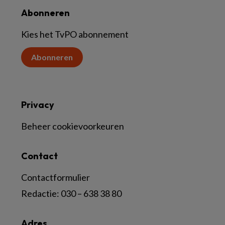
Abonneren
Kies het TvPO abonnement
Abonneren
Privacy
Beheer cookievoorkeuren
Contact
Contactformulier
Redactie:
030 – 638 38 80
Adres