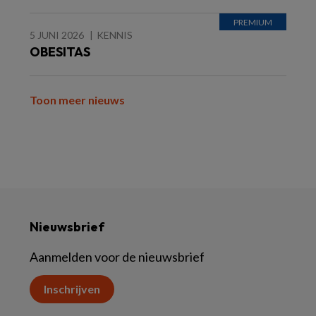
5 JUNI 2026
KENNIS
OBESITAS
Toon meer nieuws
Nieuwsbrief
Aanmelden voor de nieuwsbrief
Inschrijven