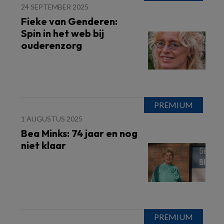
24 SEPTEMBER 2025
Fieke van Genderen:
Spin in het web bij
ouderenzorg
1 AUGUSTUS 2025
Bea Minks: 74 jaar en nog
niet klaar