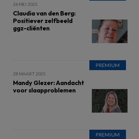
26 MEI 2025
Claudia van den Berg:
Positiever zelfbeeld
ggz-cliënten
28 MAART 2025
Mandy Glezer: Aandacht
voor slaapproblemen