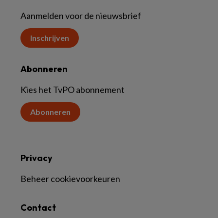
Aanmelden voor de nieuwsbrief
Inschrijven
Abonneren
Kies het TvPO abonnement
Abonneren
Privacy
Beheer cookievoorkeuren
Contact