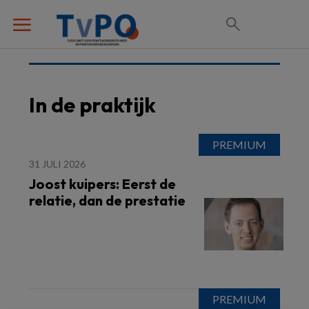
In de praktijk
31 JULI 2026
Joost kuipers: Eerst de
relatie, dan de prestatie