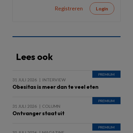
Registreren
Login
Lees ook
31 JULI 2026
INTERVIEW
Obesitas is meer dan te veel eten
31 JULI 2026
COLUMN
Ontvanger staat uit
31 JULI 2026
MAGAZINE