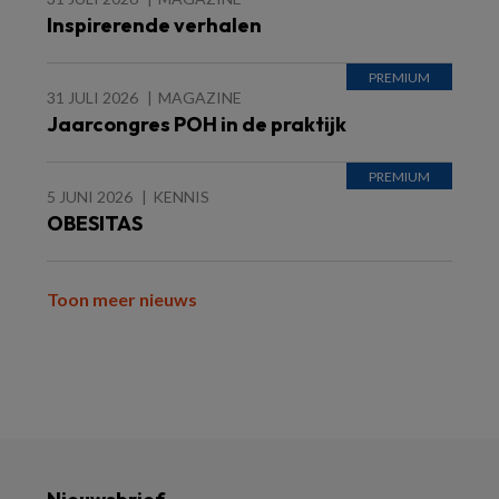
Inspirerende verhalen
31 JULI 2026
MAGAZINE
Jaarcongres POH in de praktijk
5 JUNI 2026
KENNIS
OBESITAS
Toon meer nieuws