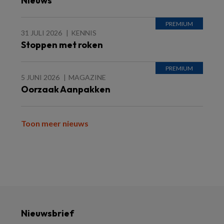
Nieuws
31 JULI 2026
KENNIS
Stoppen met roken
5 JUNI 2026
MAGAZINE
Oorzaak Aanpakken
Toon meer nieuws
Nieuwsbrief