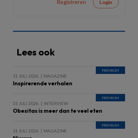
Registreren
Login
Lees ook
31 JULI 2026
MAGAZINE
Inspirerende verhalen
31 JULI 2026
INTERVIEW
Obesitas is meer dan te veel eten
31 JULI 2026
MAGAZINE