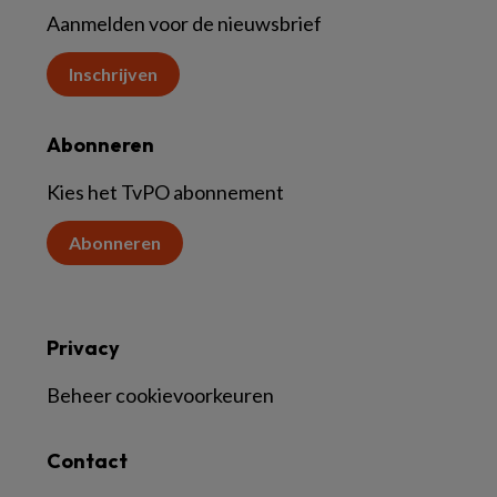
Aanmelden voor de nieuwsbrief
Inschrijven
Abonneren
Kies het TvPO abonnement
Abonneren
Privacy
Beheer cookievoorkeuren
Contact