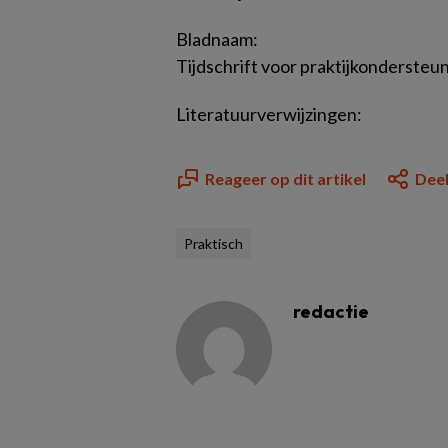
Bladnaam:
Tijdschrift voor praktijkonderste
Literatuurverwijzingen:
Reageer op dit artikel
Deel
Praktisch
redactie