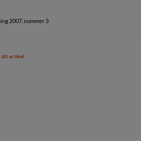
uning 2007, nummer 3
 dit artikel