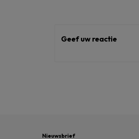
Geef uw reactie
Nieuwsbrief