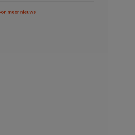
oon meer nieuws