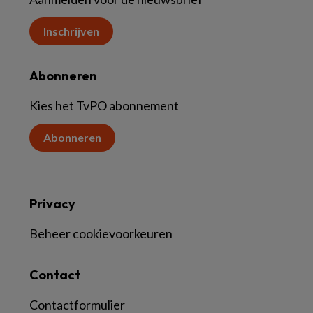
Inschrijven
Abonneren
Kies het TvPO abonnement
Abonneren
Privacy
Beheer cookievoorkeuren
Contact
Contactformulier