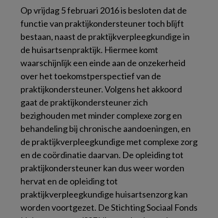
Op vrijdag 5 februari 2016 is besloten dat de
functie van praktijkondersteuner toch blijft
bestaan, naast de praktijkverpleegkundige in
de huisartsenpraktijk. Hiermee komt
waarschijnlijk een einde aan de onzekerheid
over het toekomstperspectief van de
praktijkondersteuner. Volgens het akkoord
gaat de praktijkondersteuner zich
bezighouden met minder complexe zorg en
behandeling bij chronische aandoeningen, en
de praktijkverpleegkundige met complexe zorg
en de coördinatie daarvan. De opleiding tot
praktijkondersteuner kan dus weer worden
hervat en de opleiding tot
praktijkverpleegkundige huisartsenzorg kan
worden voortgezet. De Stichting Sociaal Fonds