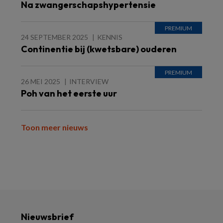
Na zwangerschapshypertensie
24 SEPTEMBER 2025
KENNIS
Continentie bij (kwetsbare) ouderen
26 MEI 2025
INTERVIEW
Poh van het eerste uur
Toon meer nieuws
Nieuwsbrief