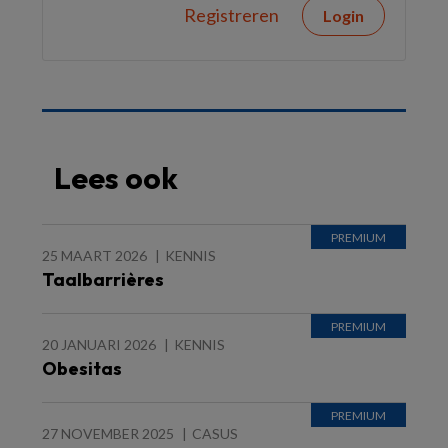
Registreren
Login
Lees ook
25 MAART 2026
KENNIS
Taalbarrières
20 JANUARI 2026
KENNIS
Obesitas
27 NOVEMBER 2025
CASUS