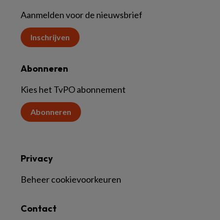
Aanmelden voor de nieuwsbrief
Inschrijven
Abonneren
Kies het TvPO abonnement
Abonneren
Privacy
Beheer cookievoorkeuren
Contact