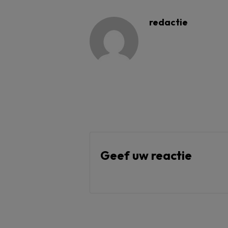
redactie
Geef uw reactie