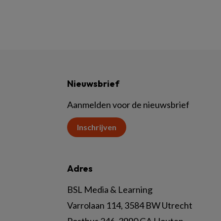
Nieuwsbrief
Aanmelden voor de nieuwsbrief
Inschrijven
Adres
BSL Media & Learning
Varrolaan 114, 3584 BW Utrecht