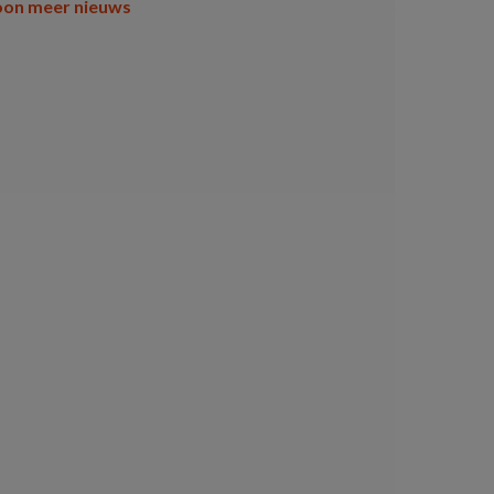
oon meer nieuws