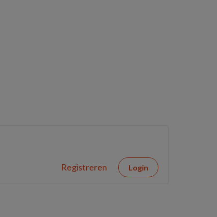
Registreren
Login