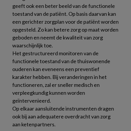
geeft ook een beter beeld van de functionele
toestand van de patiënt. Op basis daarvan kan
een gerichter zorgplan voor de patiënt worden
opgesteld. Zo kan betere zorg op maat worden
geboden en neemt de kwaliteit van zorg
waarschijnlijk toe.
Het gestructureerd monitoren van de
functionele toestand van de thuiswonende
ouderen kan eveneens een preventief
karakter hebben. Bij veranderingen in het
functioneren, zal er sneller medisch en
verpleegkundig kunnen worden
geïntervenieerd.
Op elkaar aansluitende instrumenten dragen
ook bij aan adequatere overdracht van zorg
aan ketenpartners.