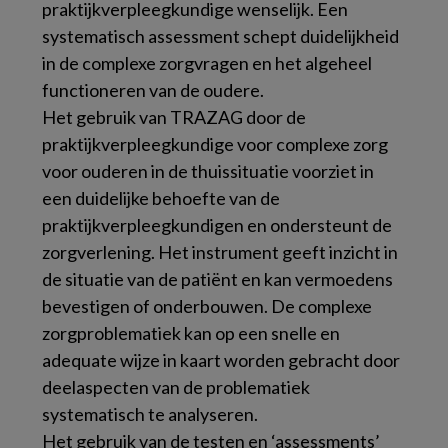
praktijkverpleegkundige wenselijk. Een
systematisch assessment schept duidelijkheid
in de complexe zorgvragen en het algeheel
functioneren van de oudere.
Het gebruik van TRAZAG door de
praktijkverpleegkundige voor complexe zorg
voor ouderen in de thuissituatie voorziet in
een duidelijke behoefte van de
praktijkverpleegkundigen en ondersteunt de
zorgverlening. Het instrument geeft inzicht in
de situatie van de patiënt en kan vermoedens
bevestigen of onderbouwen. De complexe
zorgproblematiek kan op een snelle en
adequate wijze in kaart worden gebracht door
deelaspecten van de problematiek
systematisch te analyseren.
Het gebruik van de testen en ‘assessments’