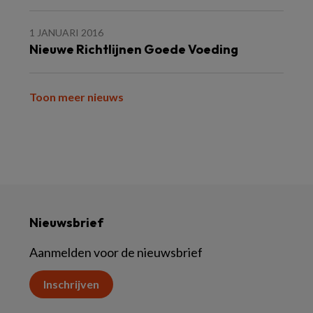
1 JANUARI 2016
Nieuwe Richtlijnen Goede Voeding
Toon meer nieuws
Nieuwsbrief
Aanmelden voor de nieuwsbrief
Inschrijven