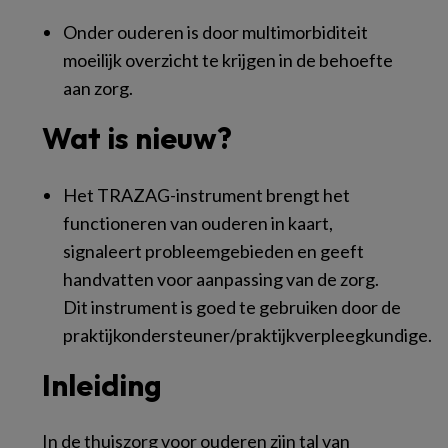
Onder ouderen is door multimorbiditeit
moeilijk overzicht te krijgen in de behoefte
aan zorg.
Wat is nieuw?
Het TRAZAG-instrument brengt het
functioneren van ouderen in kaart,
signaleert probleemgebieden en geeft
handvatten voor aanpassing van de zorg.
Dit instrument is goed te gebruiken door de
praktijkondersteuner/praktijkverpleegkundige.
Inleiding
In de thuiszorg voor ouderen zijn tal van