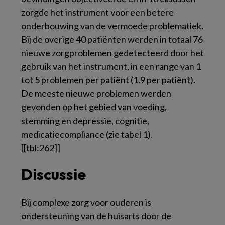
zorgde het instrument voor een betere
onderbouwing van de vermoede problematiek.
Bij de overige 40 patiënten werden in totaal 76
nieuwe zorgproblemen gedetecteerd door het
gebruik van het instrument, in een range van 1
tot 5 problemen per patiënt (1.9 per patiënt).
De meeste nieuwe problemen werden
gevonden op het gebied van voeding,
stemming en depressie, cognitie,
medicatiecompliance (zie tabel 1).
[[tbl:262]]
Discussie
Bij complexe zorg voor ouderen is
ondersteuning van de huisarts door de