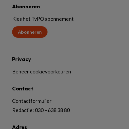
Abonneren
Kies het TvPO abonnement
Abonneren
Privacy
Beheer cookievoorkeuren
Contact
Contactformulier
Redactie:
030 – 638 38 80
Adres