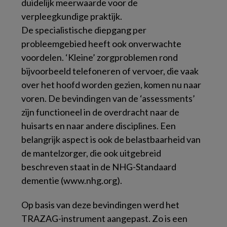
duidelijk meerwaarde voor de
verpleegkundige praktijk.
De specialistische diepgang per
probleemgebied heeft ook onverwachte
voordelen. ‘Kleine’ zorgproblemen rond
bijvoorbeeld telefoneren of vervoer, die vaak
over het hoofd worden gezien, komen nu naar
voren. De bevindingen van de ‘assessments’
zijn functioneel in de overdracht naar de
huisarts en naar andere disciplines. Een
belangrijk aspect is ook de belastbaarheid van
de mantelzorger, die ook uitgebreid
beschreven staat in de NHG-Standaard
dementie (www.nhg.org).
Op basis van deze bevindingen werd het
TRAZAG-instrument aangepast. Zo is een