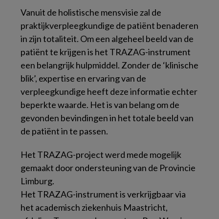
Vanuit de holistische mensvisie zal de
praktijkverpleegkundige de patiënt benaderen
in zijn totaliteit. Om een algeheel beeld van de
patiënt te krijgen is het TRAZAG-instrument
een belangrijk hulpmiddel. Zonder de ‘klinische
blik’, expertise en ervaring van de
verpleegkundige heeft deze informatie echter
beperkte waarde. Het is van belang om de
gevonden bevindingen in het totale beeld van
de patiënt in te passen.
Het TRAZAG-project werd mede mogelijk
gemaakt door ondersteuning van de Provincie
Limburg.
Het TRAZAG-instrument is verkrijgbaar via
het academisch ziekenhuis Maastricht,