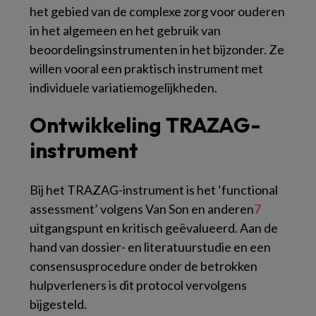
het gebied van de complexe zorg voor ouderen
in het algemeen en het gebruik van
beoordelingsinstrumenten in het bijzonder. Ze
willen vooral een praktisch instrument met
individuele variatiemogelijkheden.
Ontwikkeling TRAZAG-
instrument
Bij het TRAZAG-instrument is het ‘functional
assessment’ volgens Van Son en anderen
7
uitgangspunt en kritisch geëvalueerd. Aan de
hand van dossier- en literatuurstudie en een
consensusprocedure onder de betrokken
hulpverleners is dit protocol vervolgens
bijgesteld.