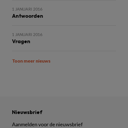
1 JANUARI 2016
Antwoorden
1 JANUARI 2016
Vragen
Toon meer nieuws
Nieuwsbrief
Aanmelden voor de nieuwsbrief