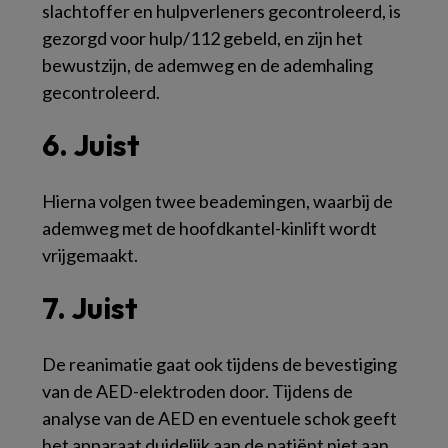
slachtoffer en hulpverleners gecontroleerd, is
gezorgd voor hulp/112 gebeld, en zijn het
bewustzijn, de ademweg en de ademhaling
gecontroleerd.
6. Juist
Hierna volgen twee beademingen, waarbij de
ademweg met de hoofdkantel-kinlift wordt
vrijgemaakt.
7. Juist
De reanimatie gaat ook tijdens de bevestiging
van de AED-elektroden door. Tijdens de
analyse van de AED en eventuele schok geeft
het apparaat duidelijk aan de patiënt niet aan