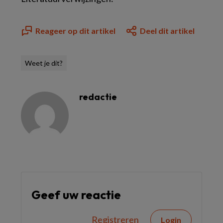
Reageer op dit artikel
Deel dit artikel
Weet je dit?
redactie
Geef uw reactie
Registreren
Login