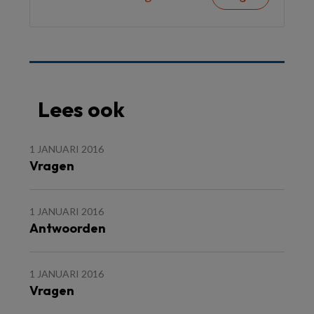
Lees ook
1 JANUARI 2016
Vragen
1 JANUARI 2016
Antwoorden
1 JANUARI 2016
Vragen