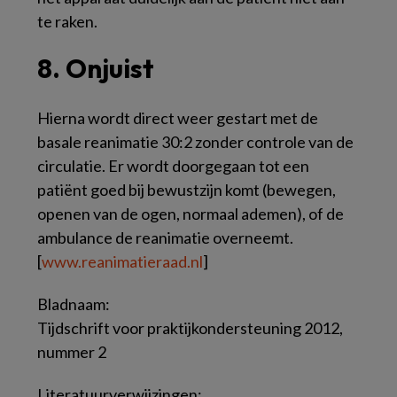
te raken.
8. Onjuist
Hierna wordt direct weer gestart met de
basale reanimatie 30:2 zonder controle van de
circulatie. Er wordt doorgegaan tot een
patiënt goed bij bewustzijn komt (bewegen,
openen van de ogen, normaal ademen), of de
ambulance de reanimatie overneemt.
[
www.reanimatieraad.nl
]
Bladnaam:
Tijdschrift voor praktijkondersteuning 2012,
nummer 2
Literatuurverwijzingen: