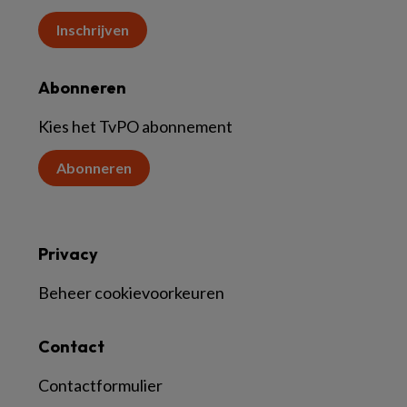
Inschrijven
Abonneren
Kies het TvPO abonnement
Abonneren
Privacy
Beheer cookievoorkeuren
Contact
Contactformulier