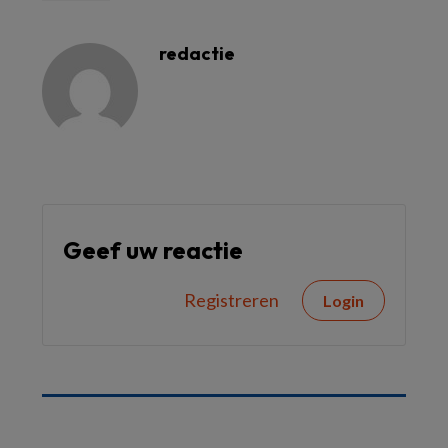
redactie
Geef uw reactie
Registreren
Login