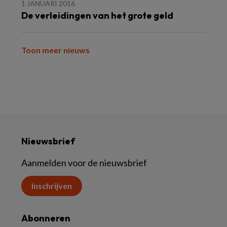
1 JANUARI 2016
De verleidingen van het grote geld
Toon meer nieuws
Nieuwsbrief
Aanmelden voor de nieuwsbrief
Inschrijven
Abonneren