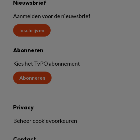
Nieuwsbrief
Aanmelden voor de nieuwsbrief
Inschrijven
Abonneren
Kies het TvPO abonnement
Abonneren
Privacy
Beheer cookievoorkeuren
Contact