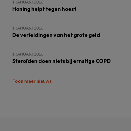
1 JANUARI 2016
Honing helpt tegen hoest
1 JANUARI 2016
De verleidingen van het grote geld
1 JANUARI 2016
Steroïden doen niets bij ernstige COPD
Toon meer nieuws