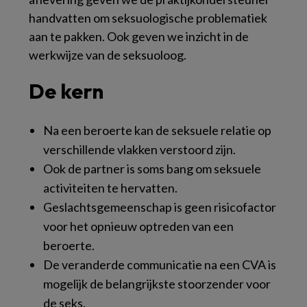
handvatten om seksuologische problematiek
aan te pakken. Ook geven we inzicht in de
werkwijze van de seksuoloog.
De kern
Na een beroerte kan de seksuele relatie op
verschillende vlakken verstoord zijn.
Ook de partner is soms bang om seksuele
activiteiten te hervatten.
Geslachtsgemeenschap is geen risicofactor
voor het opnieuw optreden van een
beroerte.
De veranderde communicatie na een CVA is
mogelijk de belangrijkste stoorzender voor
de seks.