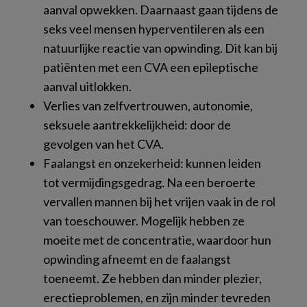
aanval opwekken. Daarnaast gaan tijdens de
seks veel mensen hyperventileren als een
natuurlijke reactie van opwinding. Dit kan bij
patiënten met een CVA een epileptische
aanval uitlokken.
Verlies van zelfvertrouwen, autonomie,
seksuele aantrekkelijkheid: door de
gevolgen van het CVA.
Faalangst en onzekerheid: kunnen leiden
tot vermijdingsgedrag. Na een beroerte
vervallen mannen bij het vrijen vaak in de rol
van toeschouwer. Mogelijk hebben ze
moeite met de concentratie, waardoor hun
opwinding afneemt en de faalangst
toeneemt. Ze hebben dan minder plezier,
erectieproblemen, en zijn minder tevreden