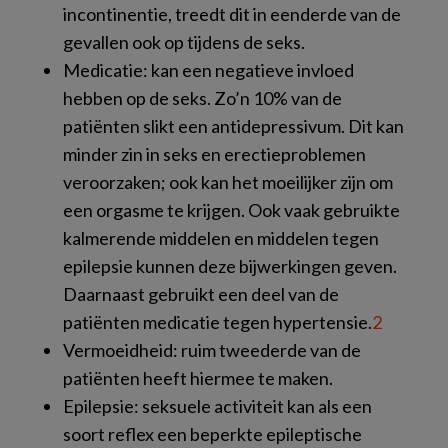
incontinentie, treedt dit in eenderde van de
gevallen ook op tijdens de seks.
Medicatie: kan een negatieve invloed
hebben op de seks. Zo’n 10% van de
patiënten slikt een antidepressivum. Dit kan
minder zin in seks en erectieproblemen
veroorzaken; ook kan het moeilijker zijn om
een orgasme te krijgen. Ook vaak gebruikte
kalmerende middelen en middelen tegen
epilepsie kunnen deze bijwerkingen geven.
Daarnaast gebruikt een deel van de
patiënten medicatie tegen hypertensie.
2
Vermoeidheid: ruim tweederde van de
patiënten heeft hiermee te maken.
Epilepsie: seksuele activiteit kan als een
soort reflex een beperkte epileptische