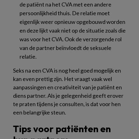
de patiënt na het CVA met een andere
persoonlijkheid thuis. De relatie moet
eigenlijk weer opnieuw opgebouwd worden
en deze lijkt vaak niet op de situatie zoals die
was voor het CVA. Ook de verzorgende rol
van de partner beïnvloedt de seksuele
relatie.
Seks na een CVA is nog heel goed mogelijk en
kan even prettig zijn. Het vraagt vaak wel
aanpassingen en creativiteit van je patiënt en
diens partner. Als je gelegenheid geeft erover
te praten tijdens je consulten, is dat voor hen
een belangrijke steun.
Tips voor patiënten en