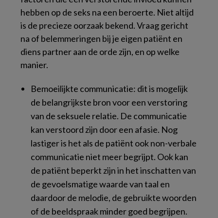
hebben op de seks na een beroerte. Niet altijd
is de precieze oorzaak bekend. Vraag gericht
na of belemmeringen bij je eigen patiënt en
diens partner aan de orde zijn, en op welke
manier.
Bemoeilijkte communicatie: dit is mogelijk
de belangrijkste bron voor een verstoring
van de seksuele relatie. De communicatie
kan verstoord zijn door een afasie. Nog
lastiger is het als de patiënt ook non-verbale
communicatie niet meer begrijpt. Ook kan
de patiënt beperkt zijn in het inschatten van
de gevoelsmatige waarde van taal en
daardoor de melodie, de gebruikte woorden
of de beeldspraak minder goed begrijpen.