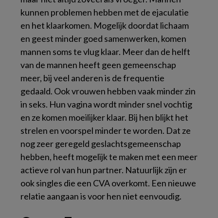
kunnen problemen hebben met de ejaculatie
en het klaarkomen. Mogelijk doordat lichaam
en geest minder goed samenwerken, komen
mannen soms te vlug klaar. Meer dan de helft
van de mannen heeft geen gemeenschap
meer, bij veel anderen is de frequentie
gedaald. Ook vrouwen hebben vaak minder zin
in seks. Hun vagina wordt minder snel vochtig
en ze komen moeilijker klaar. Bij hen blijkt het
strelen en voorspel minder te worden. Dat ze
nog zeer geregeld geslachtsgemeenschap
hebben, heeft mogelijk te maken met een meer
actieve rol van hun partner. Natuurlijk zijn er
ook singles die een CVA overkomt. Een nieuwe
relatie aangaan is voor hen niet eenvoudig.