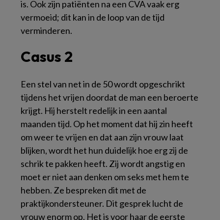
is. Ook zijn patiënten na een CVA vaak erg
vermoeid; dit kan in de loop van de tijd
verminderen.
Casus 2
Een stel van net in de 50 wordt opgeschrikt
tijdens het vrijen doordat de man een beroerte
krijgt. Hij herstelt redelijk in een aantal
maanden tijd. Op het moment dat hij zin heeft
om weer te vrijen en dat aan zijn vrouw laat
blijken, wordt het hun duidelijk hoe erg zij de
schrik te pakken heeft. Zij wordt angstig en
moet er niet aan denken om seks met hem te
hebben. Ze bespreken dit met de
praktijkondersteuner. Dit gesprek lucht de
vrouw enorm op. Het is voor haar de eerste