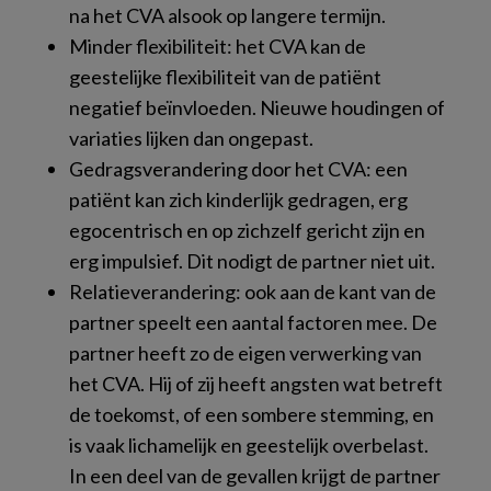
na het CVA alsook op langere termijn.
Minder flexibiliteit: het CVA kan de
geestelijke flexibiliteit van de patiënt
negatief beïnvloeden. Nieuwe houdingen of
variaties lijken dan ongepast.
Gedragsverandering door het CVA: een
patiënt kan zich kinderlijk gedragen, erg
egocentrisch en op zichzelf gericht zijn en
erg impulsief. Dit nodigt de partner niet uit.
Relatieverandering: ook aan de kant van de
partner speelt een aantal factoren mee. De
partner heeft zo de eigen verwerking van
het CVA. Hij of zij heeft angsten wat betreft
de toekomst, of een sombere stemming, en
is vaak lichamelijk en geestelijk overbelast.
In een deel van de gevallen krijgt de partner