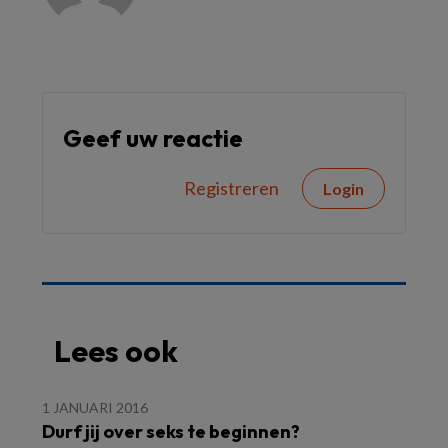
Geef uw reactie
Registreren
Login
Lees ook
1 JANUARI 2016
Durf jij over seks te beginnen?