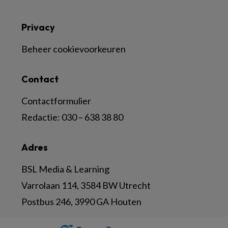
Privacy
Beheer cookievoorkeuren
Contact
Contactformulier
Redactie:
030 – 638 38 80
Adres
BSL Media & Learning
Varrolaan 114, 3584 BW Utrecht
Postbus 246, 3990 GA Houten