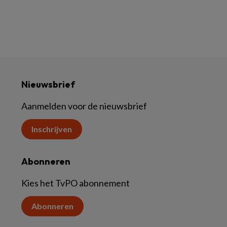
Nieuwsbrief
Aanmelden voor de nieuwsbrief
Inschrijven
Abonneren
Kies het TvPO abonnement
Abonneren