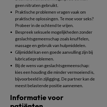
geen nitraten gebruikt.
Praktische problemen vragen vaak om
praktische oplossingen. Te moe voor seks?
Probeer in de ochtend te vrijen.
Bespreek seksuele mogelijkheden zonder
geslachtsgemeenschap zoals knuffelen,
massage en gebruik van hulpmiddelen.
Glijmiddel kan een goede aanvulling zijn bij
lubricatieproblemen.
Bij de wens van geslachtsgemeenschap:
kies een houding die minder vermoeiend is,
bijvoorbeeld in zijligging. De partner kan de
meest belastende positie aannemen.
Informatie voor
patiënten