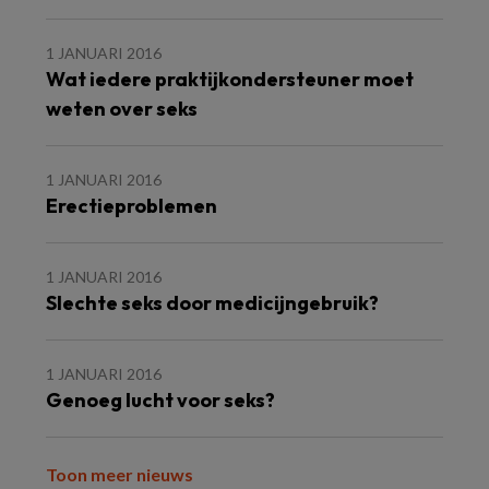
1 JANUARI 2016
Wat iedere praktijkondersteuner moet
weten over seks
1 JANUARI 2016
Erectieproblemen
1 JANUARI 2016
Slechte seks door medicijngebruik?
1 JANUARI 2016
Genoeg lucht voor seks?
Toon meer nieuws