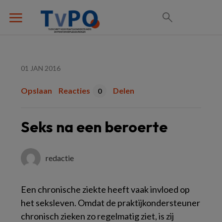
01 JAN 2016
Opslaan
Reacties
Delen
0
Seks na een beroerte
redactie
Een chronische ziekte heeft vaak invloed op
het seksleven. Omdat de praktijkondersteuner
chronisch zieken zo regelmatig ziet, is zij