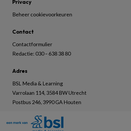
Privacy
Beheer cookievoorkeuren
Contact
Contactformulier
Redactie:
030 – 638 38 80
Adres
BSL Media & Learning
Varrolaan 114, 3584 BW Utrecht
Postbus 246, 3990 GA Houten