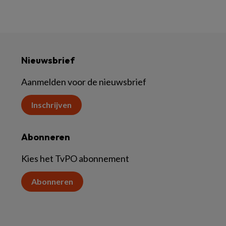
Nieuwsbrief
Aanmelden voor de nieuwsbrief
Inschrijven
Abonneren
Kies het TvPO abonnement
Abonneren