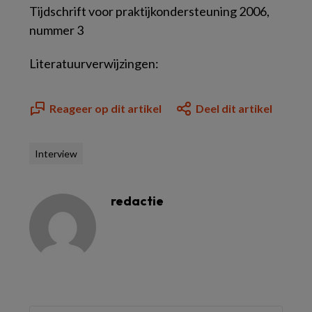
Tijdschrift voor praktijkondersteuning 2006,
nummer 3
Literatuurverwijzingen:
Reageer op dit artikel
Deel dit artikel
Interview
redactie