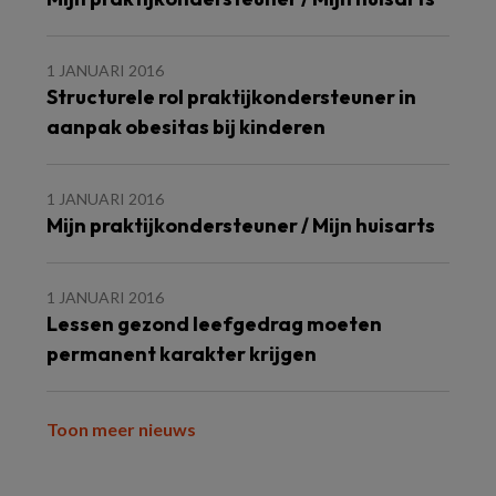
1 JANUARI 2016
Structurele rol praktijkondersteuner in
aanpak obesitas bij kinderen
1 JANUARI 2016
Mijn praktijkondersteuner / Mijn huisarts
1 JANUARI 2016
Lessen gezond leefgedrag moeten
permanent karakter krijgen
Toon meer nieuws