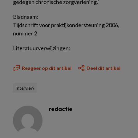
gedegen chronische zorgverlening.’
Bladnaam:
Tijdschrift voor praktijkondersteuning 2006,
nummer 2
Literatuurverwijzingen:
Reageer op dit artikel
Deel dit artikel
Interview
redactie