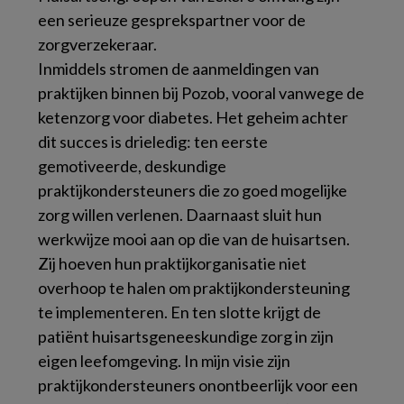
een serieuze gesprekspartner voor de
zorgverzekeraar.
Inmiddels stromen de aanmeldingen van
praktijken binnen bij Pozob, vooral vanwege de
ketenzorg voor diabetes. Het geheim achter
dit succes is drieledig: ten eerste
gemotiveerde, deskundige
praktijkondersteuners die zo goed mogelijke
zorg willen verlenen. Daarnaast sluit hun
werkwijze mooi aan op die van de huisartsen.
Zij hoeven hun praktijkorganisatie niet
overhoop te halen om praktijkondersteuning
te implementeren. En ten slotte krijgt de
patiënt huisartsgeneeskundige zorg in zijn
eigen leefomgeving. In mijn visie zijn
praktijkondersteuners onontbeerlijk voor een