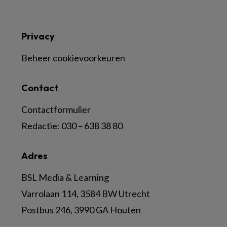
Privacy
Beheer cookievoorkeuren
Contact
Contactformulier
Redactie:
030 – 638 38 80
Adres
BSL Media & Learning
Varrolaan 114, 3584 BW Utrecht
Postbus 246, 3990 GA Houten