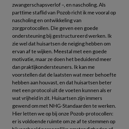
zwangerschapsverlof –, en nascholing. Als
parttime staflid van Pozob richt ik me vooral op
nascholing en ontwikkeling van
zorgprotocollen. Die geven een goede
ondersteuning bij gestructureerd werken. Ik
zie wel dat huisartsen de neiging hebben om
ervan af te wijken. Meestal met een goede
motivatie, maar ze doen het beduidend meer
dan praktijkondersteuners. Ik kan me
voorstellen dat de laatsten wat meer behoefte
hebben aan houvast, en dat huisartsen beter
met een protocol uit de voeten kunnen als er
wat vrijheid in zit. Huisartsen zijn immers
gewend om met NHG-Standaarden te werken.
Hier letten we op bij onze Pozob-protocollen:
er is voldoende ruimte om ze af te stemmen op