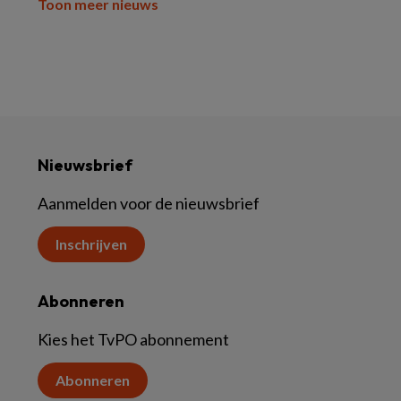
Toon meer nieuws
Nieuwsbrief
Aanmelden voor de nieuwsbrief
Inschrijven
Abonneren
Kies het TvPO abonnement
Abonneren