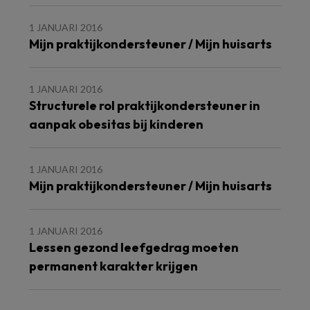
1 JANUARI 2016
Mijn praktijkondersteuner / Mijn huisarts
1 JANUARI 2016
Structurele rol praktijkondersteuner in
aanpak obesitas bij kinderen
1 JANUARI 2016
Mijn praktijkondersteuner / Mijn huisarts
1 JANUARI 2016
Lessen gezond leefgedrag moeten
permanent karakter krijgen