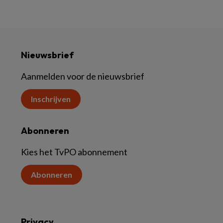
Nieuwsbrief
Aanmelden voor de nieuwsbrief
Inschrijven
Abonneren
Kies het TvPO abonnement
Abonneren
Privacy