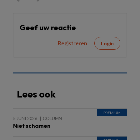
Geef uw reactie
Registreren
Login
Lees ook
5 JUNI 2026
COLUMN
Niet schamen