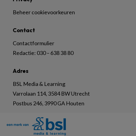
Beheer cookievoorkeuren
Contact
Contactformulier
Redactie:
030 – 638 38 80
Adres
BSL Media & Learning
Varrolaan 114, 3584 BW Utrecht
Postbus 246, 3990 GA Houten