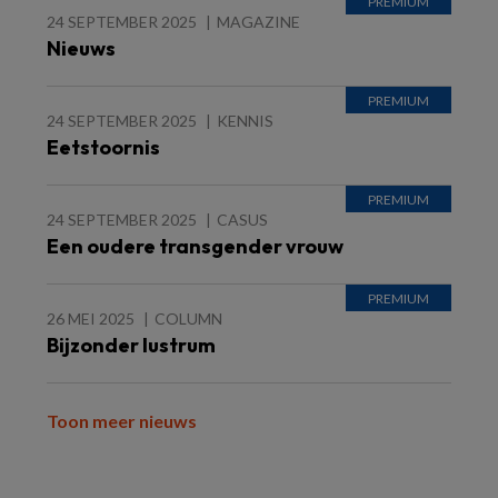
24 SEPTEMBER 2025
MAGAZINE
Nieuws
24 SEPTEMBER 2025
KENNIS
Eetstoornis
24 SEPTEMBER 2025
CASUS
Een oudere transgender vrouw
26 MEI 2025
COLUMN
Bijzonder lustrum
Toon meer nieuws