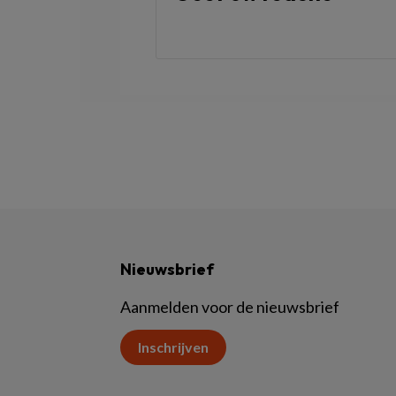
Nieuwsbrief
Aanmelden voor de nieuwsbrief
Inschrijven