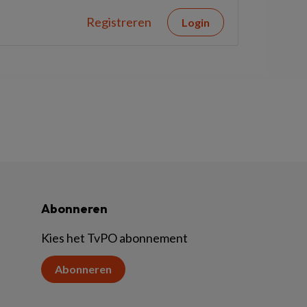
Registreren
Login
Abonneren
Kies het TvPO abonnement
Abonneren