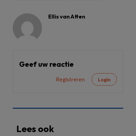
Ellis van Atten
Geef uw reactie
Registreren
Login
Lees ook