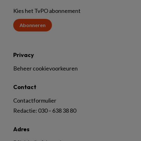
Kies het TvPO abonnement
Abonneren
Privacy
Beheer cookievoorkeuren
Contact
Contactformulier
Redactie:
030 – 638 38 80
Adres