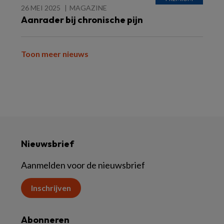
26 MEI 2025
MAGAZINE
Aanrader bij chronische pijn
Toon meer nieuws
Nieuwsbrief
Aanmelden voor de nieuwsbrief
Inschrijven
Abonneren