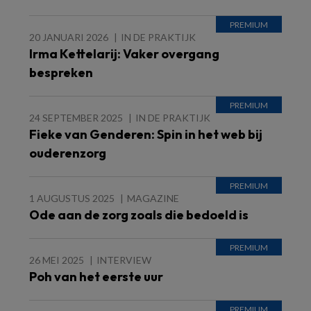
20 JANUARI 2026
IN DE PRAKTIJK
Irma Kettelarij: Vaker overgang
bespreken
24 SEPTEMBER 2025
IN DE PRAKTIJK
Fieke van Genderen: Spin in het web bij
ouderenzorg
1 AUGUSTUS 2025
MAGAZINE
Ode aan de zorg zoals die bedoeld is
26 MEI 2025
INTERVIEW
Poh van het eerste uur