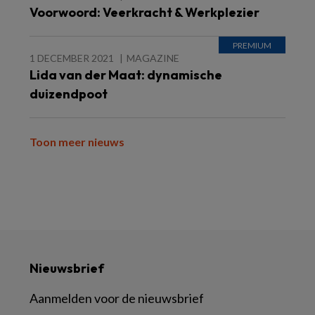
Voorwoord: Veerkracht & Werkplezier
1 DECEMBER 2021
MAGAZINE
Lida van der Maat: dynamische
duizendpoot
Toon meer nieuws
Nieuwsbrief
Aanmelden voor de nieuwsbrief