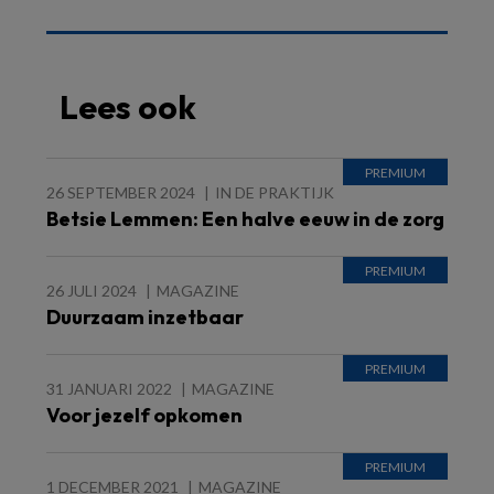
Lees ook
26 SEPTEMBER 2024
IN DE PRAKTIJK
Betsie Lemmen: Een halve eeuw in de zorg
26 JULI 2024
MAGAZINE
Duurzaam inzetbaar
31 JANUARI 2022
MAGAZINE
Voor jezelf opkomen
1 DECEMBER 2021
MAGAZINE