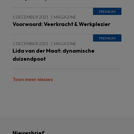
1 DECEMBER 2021
MAGAZINE
Voorwoord: Veerkracht & Werkplezier
1 DECEMBER 2021
MAGAZINE
Lida van der Maat: dynamische
duizendpoot
Toon meer nieuws
Nieuwsbrief