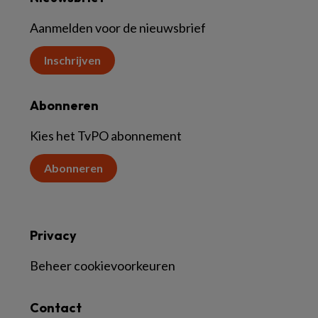
Aanmelden voor de nieuwsbrief
Inschrijven
Abonneren
Kies het TvPO abonnement
Abonneren
Privacy
Beheer cookievoorkeuren
Contact