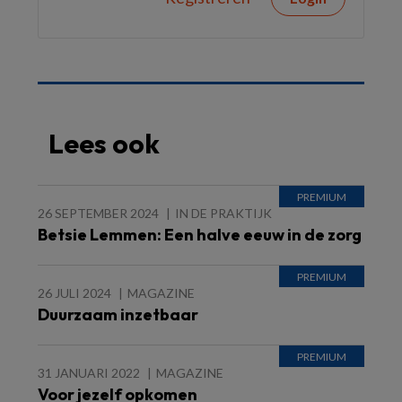
Lees ook
26 SEPTEMBER 2024
IN DE PRAKTIJK
Betsie Lemmen: Een halve eeuw in de zorg
26 JULI 2024
MAGAZINE
Duurzaam inzetbaar
31 JANUARI 2022
MAGAZINE
Voor jezelf opkomen