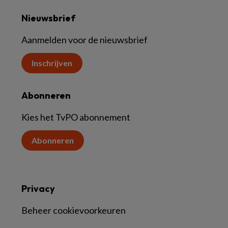
Nieuwsbrief
Aanmelden voor de nieuwsbrief
Inschrijven
Abonneren
Kies het TvPO abonnement
Abonneren
Privacy
Beheer cookievoorkeuren