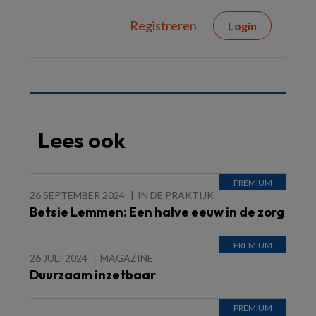
Registreren
Login
Lees ook
26 SEPTEMBER 2024
IN DE PRAKTIJK
Betsie Lemmen: Een halve eeuw in de zorg
26 JULI 2024
MAGAZINE
Duurzaam inzetbaar