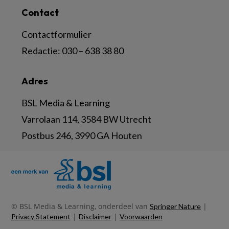
Contact
Contactformulier
Redactie:
030 – 638 38 80
Adres
BSL Media & Learning
Varrolaan 114, 3584 BW Utrecht
Postbus 246, 3990 GA Houten
© BSL Media & Learning, onderdeel van
|
Springer Nature
|
|
Privacy Statement
Disclaimer
Voorwaarden