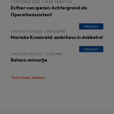
7 OKTOBER 2022
IN DE PRAKTIJK
Esther van iperen: Achtergrond als
Operatieassistent
9 AUGUSTUS 2022
MAGAZINE
Marieke Kraaiveld: ambitieus in dubbelrol
9 AUGUSTUS 2022
COLUMN
Balans-minuutje
Toon meer nieuws