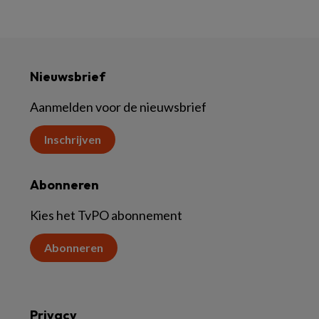
Nieuwsbrief
Aanmelden voor de nieuwsbrief
Inschrijven
Abonneren
Kies het TvPO abonnement
Abonneren
Privacy