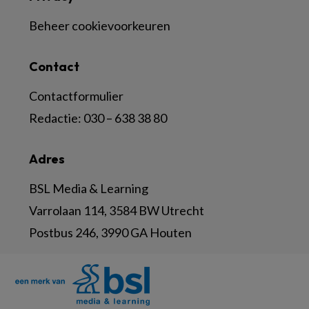
Beheer cookievoorkeuren
Contact
Contactformulier
Redactie:
030 – 638 38 80
Adres
BSL Media & Learning
Varrolaan 114, 3584 BW Utrecht
Postbus 246, 3990 GA Houten