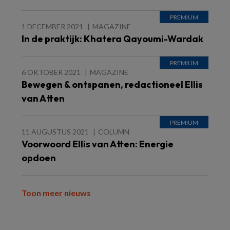
1 DECEMBER 2021
MAGAZINE
In de praktijk: Khatera Qayoumi-Wardak
6 OKTOBER 2021
MAGAZINE
Bewegen & ontspanen, redactioneel Ellis
van Atten
11 AUGUSTUS 2021
COLUMN
Voorwoord Ellis van Atten: Energie
opdoen
Toon meer nieuws