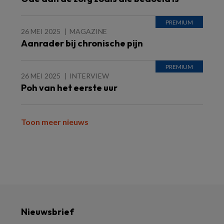
26 MEI 2025
MAGAZINE
Aanrader bij chronische pijn
26 MEI 2025
INTERVIEW
Poh van het eerste uur
Toon meer nieuws
Nieuwsbrief