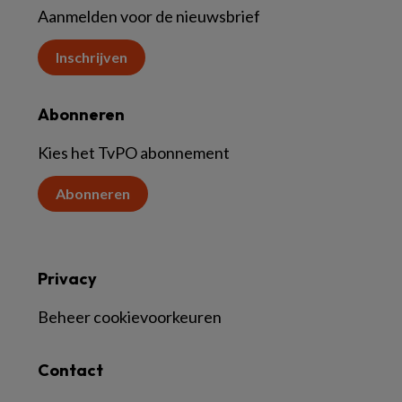
Aanmelden voor de nieuwsbrief
Inschrijven
Abonneren
Kies het TvPO abonnement
Abonneren
Privacy
Beheer cookievoorkeuren
Contact