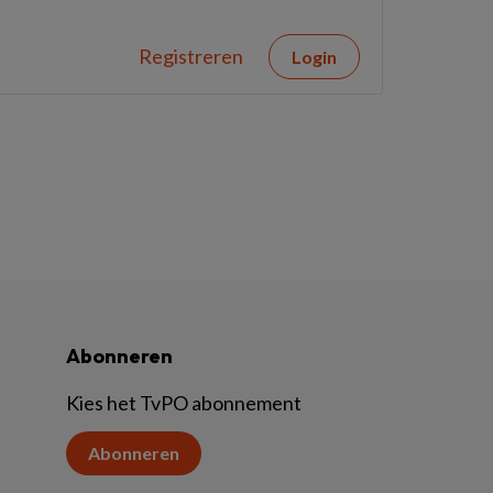
Registreren
Login
Abonneren
Kies het TvPO abonnement
Abonneren