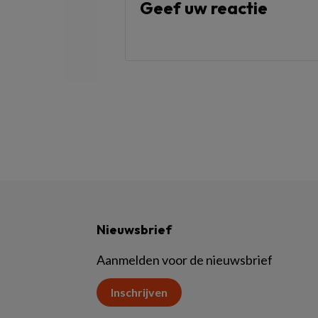
Geef uw reactie
Nieuwsbrief
Aanmelden voor de nieuwsbrief
Inschrijven