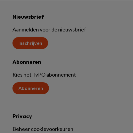
Nieuwsbrief
Aanmelden voor de nieuwsbrief
Inschrijven
Abonneren
Kies het TvPO abonnement
Abonneren
Privacy
Beheer cookievoorkeuren