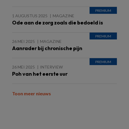
1 AUGUSTUS 2025
MAGAZINE
Ode aan de zorg zoals die bedoeld is
26 MEI 2025
MAGAZINE
Aanrader bij chronische pijn
26 MEI 2025
INTERVIEW
Poh van het eerste uur
Toon meer nieuws