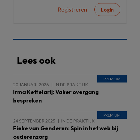
Registreren
Login
Lees ook
20 JANUARI 2026
IN DE PRAKTIJK
Irma Kettelarij: Vaker overgang
bespreken
24 SEPTEMBER 2025
IN DE PRAKTIJK
Fieke van Genderen: Spin in het web bij
ouderenzorg