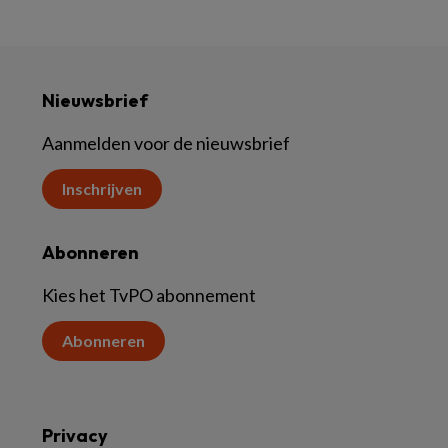
Nieuwsbrief
Aanmelden voor de nieuwsbrief
Inschrijven
Abonneren
Kies het TvPO abonnement
Abonneren
Privacy