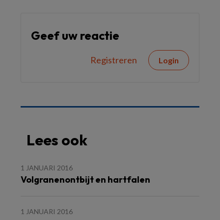
Geef uw reactie
Registreren
Login
Lees ook
1 JANUARI 2016
Volgranenontbijt en hartfalen
1 JANUARI 2016