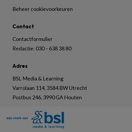
Beheer cookievoorkeuren
Contact
Contactformulier
Redactie:
030 – 638 38 80
Adres
BSL Media & Learning
Varrolaan 114, 3584 BW Utrecht
Postbus 246, 3990 GA Houten