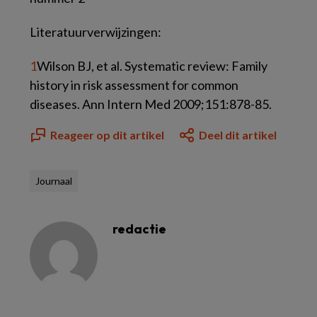
Literatuurverwijzingen:
1
Wilson BJ, et al. Systematic review: Family
history in risk assessment for common
diseases. Ann Intern Med 2009;151:878-85.
Reageer op dit artikel
Deel dit artikel
Journaal
redactie