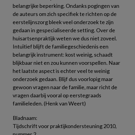
belangrijke beperking. Ondanks pogingen van
de auteurs om zich specifiek te richten op de
eerstelijnszorg bleek veel onderzoek te zijn
gedaan in gespecialiseerde setting. Over de
huisartsenpraktijk weten we dus niet zoveel.
Intuïtief blijft de familiegeschiedenis een
belangrijk instrument: kost weinig, schaadt
blijkbaar niet en zou kunnen voorspellen. Naar
het laatste aspect is echter veel te weinig
onderzoek gedaan. Blijf dus voorlopig maar
gewoon vragen naar de familie, maar richt de
vragen daarbij vooral op eerstegraads
familieleden. (Henk van Weert)
Bladnaam:
Tijdschrift voor praktijkondersteuning 2010,
nummer 2