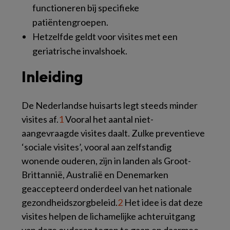
functioneren bij specifieke
patiëntengroepen.
Hetzelfde geldt voor visites met een
geriatrische invalshoek.
Inleiding
De Nederlandse huisarts legt steeds minder
visites af.
1
Vooral het aantal niet-
aangevraagde visites daalt. Zulke preventieve
‘sociale visites’, vooral aan zelfstandig
wonende ouderen, zijn in landen als Groot-
Brittannië, Australië en Denemarken
geaccepteerd onderdeel van het nationale
gezondheidszorgbeleid.
2
Het idee is dat deze
visites helpen de lichamelijke achteruitgang