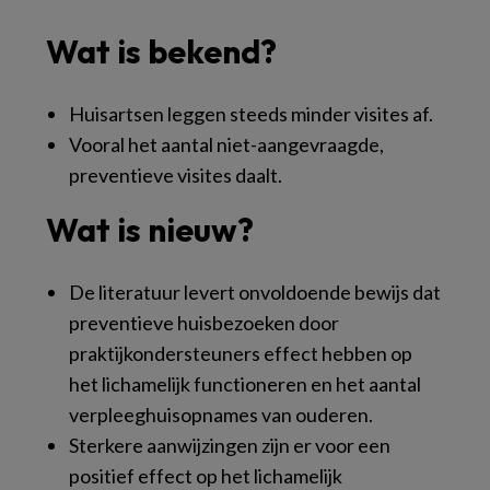
Wat is bekend?
Huisartsen leggen steeds minder visites af.
Vooral het aantal niet-aangevraagde,
preventieve visites daalt.
Wat is nieuw?
De literatuur levert onvoldoende bewijs dat
preventieve huisbezoeken door
praktijkondersteuners effect hebben op
het lichamelijk functioneren en het aantal
verpleeghuisopnames van ouderen.
Sterkere aanwijzingen zijn er voor een
positief effect op het lichamelijk