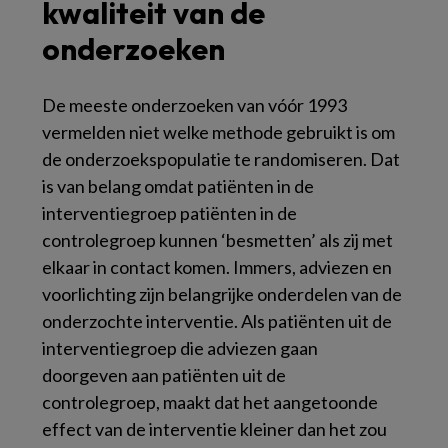
kwaliteit van de
onderzoeken
De meeste onderzoeken van vóór 1993
vermelden niet welke methode gebruikt is om
de onderzoekspopulatie te randomiseren. Dat
is van belang omdat patiënten in de
interventiegroep patiënten in de
controlegroep kunnen ‘besmetten’ als zij met
elkaar in contact komen. Immers, adviezen en
voorlichting zijn belangrijke onderdelen van de
onderzochte interventie. Als patiënten uit de
interventiegroep die adviezen gaan
doorgeven aan patiënten uit de
controlegroep, maakt dat het aangetoonde
effect van de interventie kleiner dan het zou