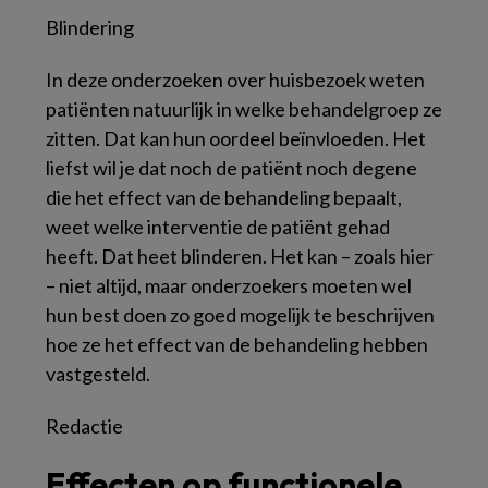
Blindering
In deze onderzoeken over huisbezoek weten
patiënten natuurlijk in welke behandelgroep ze
zitten. Dat kan hun oordeel beïnvloeden. Het
liefst wil je dat noch de patiënt noch degene
die het effect van de behandeling bepaalt,
weet welke interventie de patiënt gehad
heeft. Dat heet blinderen. Het kan – zoals hier
– niet altijd, maar onderzoekers moeten wel
hun best doen zo goed mogelijk te beschrijven
hoe ze het effect van de behandeling hebben
vastgesteld.
Redactie
Effecten op functionele