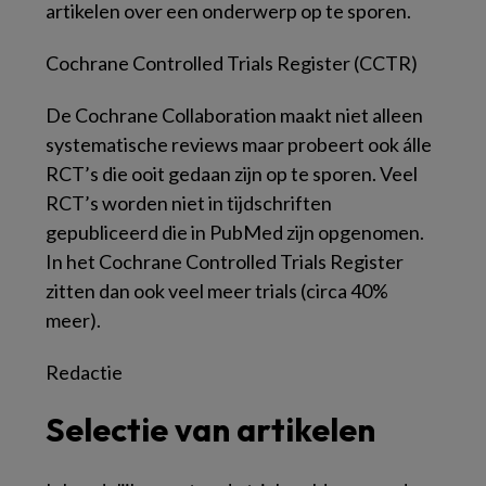
artikelen over een onderwerp op te sporen.
Cochrane Controlled Trials Register (CCTR)
De Cochrane Collaboration maakt niet alleen
systematische reviews maar probeert ook álle
RCT’s die ooit gedaan zijn op te sporen. Veel
RCT’s worden niet in tijdschriften
gepubliceerd die in PubMed zijn opgenomen.
In het Cochrane Controlled Trials Register
zitten dan ook veel meer trials (circa 40%
meer).
Redactie
Selectie van artikelen