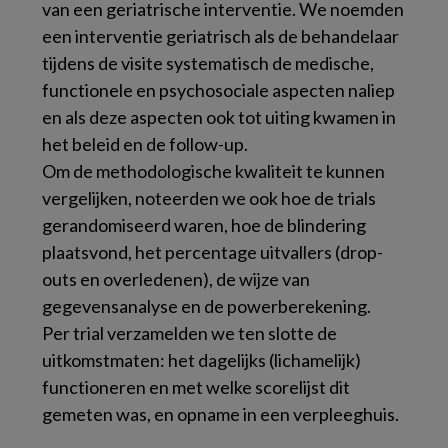
van een geriatrische interventie. We noemden
een interventie geriatrisch als de behandelaar
tijdens de visite systematisch de medische,
functionele en psychosociale aspecten naliep
en als deze aspecten ook tot uiting kwamen in
het beleid en de follow-up.
Om de methodologische kwaliteit te kunnen
vergelijken, noteerden we ook hoe de trials
gerandomiseerd waren, hoe de blindering
plaatsvond, het percentage uitvallers (
drop-
outs
en overledenen), de wijze van
gegevensanalyse en de powerberekening.
Per trial verzamelden we ten slotte de
uitkomstmaten: het dagelijks (lichamelijk)
functioneren en met welke scorelijst dit
gemeten was, en opname in een verpleeghuis.