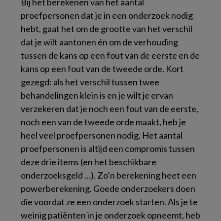
Bij het berekenen van het aantal
proefpersonen dat je in een onderzoek nodig
hebt, gaat het om de grootte van het verschil
dat je wilt aantonen én om de verhouding
tussen de kans op een fout van de eerste en de
kans op een fout van de tweede orde. Kort
gezegd: als het verschil tussen twee
behandelingen klein is en je wilt je ervan
verzekeren dat je noch een fout van de eerste,
noch een van de tweede orde maakt, heb je
heel veel proefpersonen nodig. Het aantal
proefpersonen is altijd een compromis tussen
deze drie items (en het beschikbare
onderzoeksgeld …). Zo’n berekening heet een
powerberekening. Goede onderzoekers doen
die voordat ze een onderzoek starten. Als je te
weinig patiënten in je onderzoek opneemt, heb