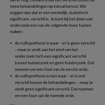
twee behandelingen op toeval berust. We
zeggen dan dat er een werkelijk, statistisch
significant, verschil is. Je kunt bij het doen van
onderzoek een van de volgende twee fouten
maken:
de nulhypothese is waar – er is geen verschil
– maar je vindt aan het eind van het
onderzoek toch een significant verschil
tussen huisbezoek en geen huisbezoek. Dat
noemen we een fout van de eerste orde;
de nulhypothese is niet waar – er is wel
verschil tussen de behandelingen –, maar je
vindt geen significant verschil. Dat noemen
we een fout van de tweede orde.