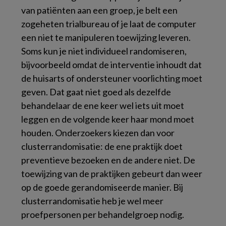
van patiënten aan een groep, je belt een
zogeheten trialbureau of je laat de computer
een niet te manipuleren toewijzing leveren.
Soms kun je niet individueel randomiseren,
bijvoorbeeld omdat de interventie inhoudt dat
de huisarts of ondersteuner voorlichting moet
geven. Dat gaat niet goed als dezelfde
behandelaar de ene keer wel iets uit moet
leggen en de volgende keer haar mond moet
houden. Onderzoekers kiezen dan voor
clusterrandomisatie: de ene praktijk doet
preventieve bezoeken en de andere niet. De
toewijzing van de praktijken gebeurt dan weer
op de goede gerandomiseerde manier. Bij
clusterrandomisatie heb je wel meer
proefpersonen per behandelgroep nodig.