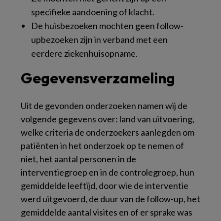
specifieke aandoening of klacht.
De huisbezoeken mochten geen follow-
upbezoeken zijn in verband met een
eerdere ziekenhuisopname.
Gegevensverzameling
Uit de gevonden onderzoeken namen wij de
volgende gegevens over: land van uitvoering,
welke criteria de onderzoekers aanlegden om
patiënten in het onderzoek op te nemen of
niet, het aantal personen in de
interventiegroep en in de controlegroep, hun
gemiddelde leeftijd, door wie de interventie
werd uitgevoerd, de duur van de follow-up, het
gemiddelde aantal visites en of er sprake was