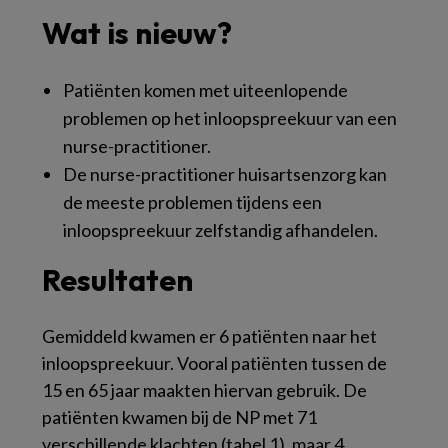
Wat is nieuw?
Patiënten komen met uiteenlopende
problemen op het inloopspreekuur van een
nurse-practitioner.
De nurse-practitioner huisartsenzorg kan
de meeste problemen tijdens een
inloopspreekuur zelfstandig afhandelen.
Resultaten
Gemiddeld kwamen er 6 patiënten naar het
inloopspreekuur. Vooral patiënten tussen de
15 en 65 jaar maakten hiervan gebruik. De
patiënten kwamen bij de NP met 71
verschillende klachten (
tabel
1
), maar 4