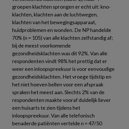
groepen klachten sprongen er echt uit: kno-
klachten, klachten aan de luchtwegen,
klachten van het bewegingsapparaat,
huidproblemen en wonden. De NP handelde
70% (n = 105) van alle klachten zelfstandig af;
bij de meest voorkomende
gezondheidsklachten was dit 92%. Van alle
respondenten vindt 98% het prettig dat er
weer een inloopspreekuur is voor eenvoudige
gezondheidsklachten. Het vroege tijdstip en
het niet hoeven bellen voor een afspraak
spraken het meest aan. Slechts 2% van de
respondenten maakte vooraf duidelijk liever
een huisarts te zien tijdens het
inloopspreekuur. Van alle telefonisch
benaderde patiënten vertelde n = 47/50