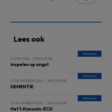
Lees ook
5 JUNI 2026
MAGAZINE
Inspelen op angst
27 NOVEMBER 2025
MAGAZINE
DEMENTIE
27 NOVEMBER 2025
MAGAZINE
Het 1-Kanaals-ECG