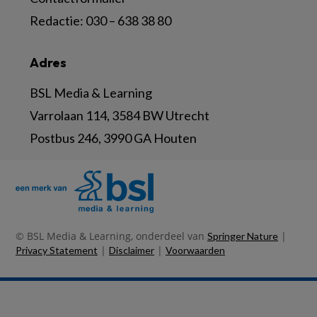
Redactie:
030 – 638 38 80
Adres
BSL Media & Learning
Varrolaan 114, 3584 BW Utrecht
Postbus 246, 3990 GA Houten
© BSL Media & Learning, onderdeel van
|
Springer Nature
|
|
Privacy Statement
Disclaimer
Voorwaarden