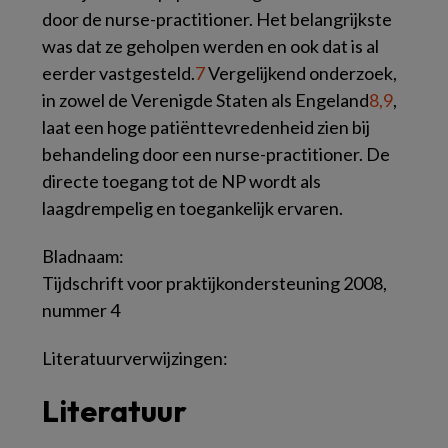
door de nurse-practitioner. Het belangrijkste
was dat ze geholpen werden en ook dat is al
eerder vastgesteld.
7
Vergelijkend onderzoek,
in zowel de Verenigde Staten als Engeland
8,9
,
laat een hoge patiënttevredenheid zien bij
behandeling door een nurse-practitioner. De
directe toegang tot de NP wordt als
laagdrempelig en toegankelijk ervaren.
Bladnaam:
Tijdschrift voor praktijkondersteuning 2008,
nummer 4
Literatuurverwijzingen:
Literatuur