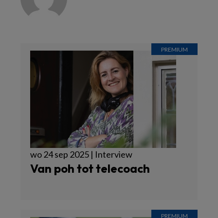
wo 24 sep 2025 | Interview
Van poh tot telecoach