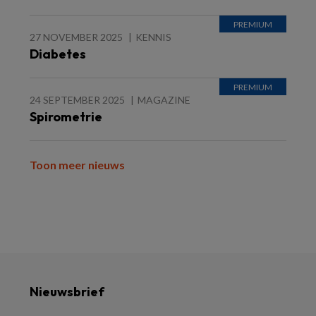
27 NOVEMBER 2025
KENNIS
Diabetes
24 SEPTEMBER 2025
MAGAZINE
Spirometrie
Toon meer nieuws
Nieuwsbrief