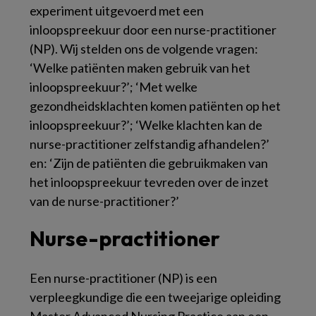
experiment uitgevoerd met een
inloopspreekuur door een nurse-practitioner
(NP). Wij stelden ons de volgende vragen:
‘Welke patiënten maken gebruik van het
inloopspreekuur?’; ‘Met welke
gezondheidsklachten komen patiënten op het
inloopspreekuur?’; ‘Welke klachten kan de
nurse-practitioner zelfstandig afhandelen?’
en: ‘Zijn de patiënten die gebruikmaken van
het inloopspreekuur tevreden over de inzet
van de nurse-practitioner?’
Nurse-practitioner
Een nurse-practitioner (NP) is een
verpleegkundige die een tweejarige opleiding