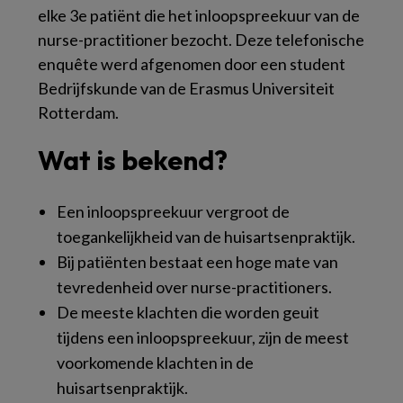
elke 3e patiënt die het inloopspreekuur van de
nurse-practitioner bezocht. Deze telefonische
enquête werd afgenomen door een student
Bedrijfskunde van de Erasmus Universiteit
Rotterdam.
Wat is bekend?
Een inloopspreekuur vergroot de
toegankelijkheid van de huisartsenpraktijk.
Bij patiënten bestaat een hoge mate van
tevredenheid over nurse-practitioners.
De meeste klachten die worden geuit
tijdens een inloopspreekuur, zijn de meest
voorkomende klachten in de
huisartsenpraktijk.