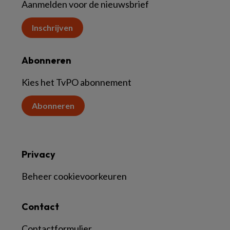
Aanmelden voor de nieuwsbrief
Inschrijven
Abonneren
Kies het TvPO abonnement
Abonneren
Privacy
Beheer cookievoorkeuren
Contact
Contactformulier