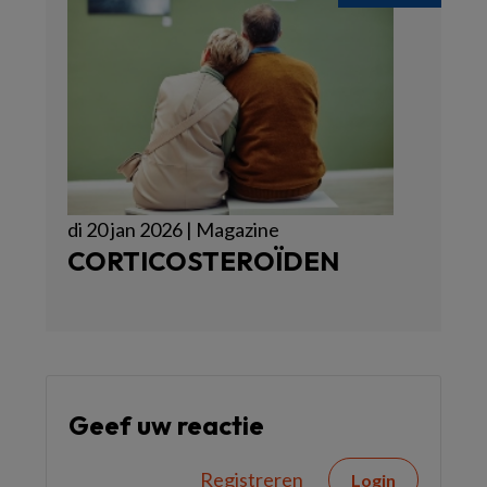
di 20 jan 2026 | Magazine
CORTICOSTEROÏDEN
Geef uw reactie
Registreren
Login