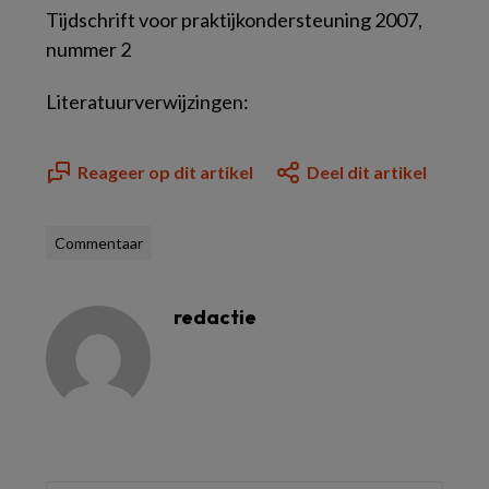
Tijdschrift voor praktijkondersteuning 2007,
nummer 2
Literatuurverwijzingen:
Reageer op dit artikel
Deel dit artikel
Commentaar
redactie