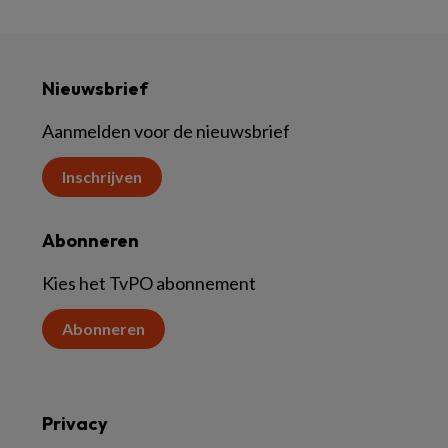
Nieuwsbrief
Aanmelden voor de nieuwsbrief
Inschrijven
Abonneren
Kies het TvPO abonnement
Abonneren
Privacy