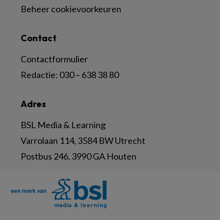
Beheer cookievoorkeuren
Contact
Contactformulier
Redactie:
030 – 638 38 80
Adres
BSL Media & Learning
Varrolaan 114, 3584 BW Utrecht
Postbus 246, 3990 GA Houten