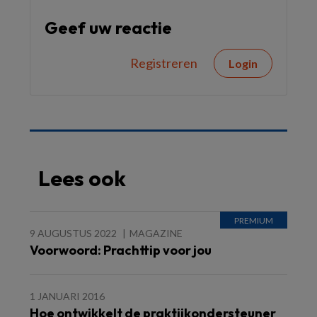
Geef uw reactie
Registreren
Login
Lees ook
9 AUGUSTUS 2022
MAGAZINE
Voorwoord: Prachttip voor jou
1 JANUARI 2016
Hoe ontwikkelt de praktijkondersteuner