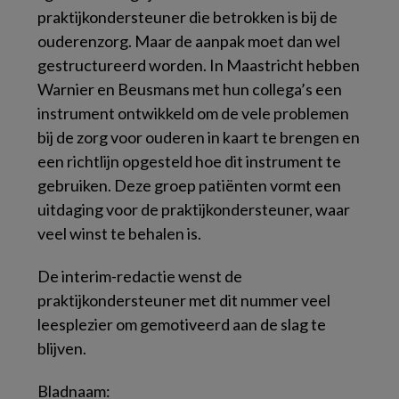
praktijkondersteuner die betrokken is bij de
ouderenzorg. Maar de aanpak moet dan wel
gestructureerd worden. In Maastricht hebben
Warnier en Beusmans met hun collega’s een
instrument ontwikkeld om de vele problemen
bij de zorg voor ouderen in kaart te brengen en
een richtlijn opgesteld hoe dit instrument te
gebruiken. Deze groep patiënten vormt een
uitdaging voor de praktijkondersteuner, waar
veel winst te behalen is.
De interim-redactie wenst de
praktijkondersteuner met dit nummer veel
leesplezier om gemotiveerd aan de slag te
blijven.
Bladnaam: