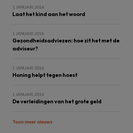
1 JANUARI 2016
Laat het kind aan het woord
1 JANUARI 2016
Gezondheidsadviezen: hoe zit het met de
adviseur?
1 JANUARI 2016
Honing helpt tegen hoest
1 JANUARI 2016
De verleidingen van het grote geld
Toon meer nieuws