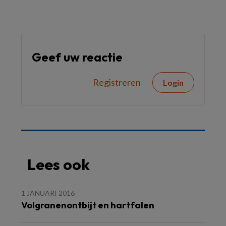
Geef uw reactie
Registreren
Login
Lees ook
1 JANUARI 2016
Volgranenontbijt en hartfalen