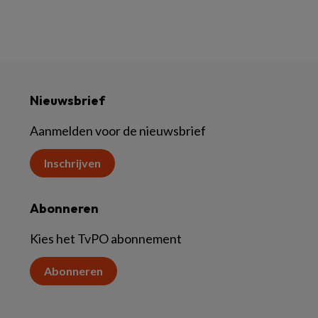
Nieuwsbrief
Aanmelden voor de nieuwsbrief
Inschrijven
Abonneren
Kies het TvPO abonnement
Abonneren