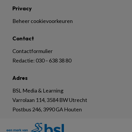
Privacy
Beheer cookievoorkeuren
Contact
Contactformulier
Redactie:
030 – 638 38 80
Adres
BSL Media & Learning
Varrolaan 114, 3584 BW Utrecht
Postbus 246, 3990 GA Houten