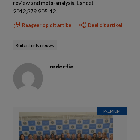
review and meta-analysis. Lancet
2012;379:905-12.
Reageer op dit artikel
Deel dit artikel
Buitenlands nieuws
redactie