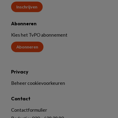
Inschrijven
Abonneren
Kies het TvPO abonnement
Abonneren
Privacy
Beheer cookievoorkeuren
Contact
Contactformulier