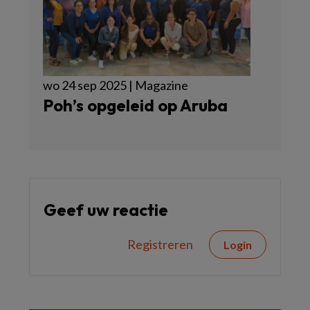
wo 24 sep 2025 | Magazine
Poh’s opgeleid op Aruba
Geef uw reactie
Registreren
Login