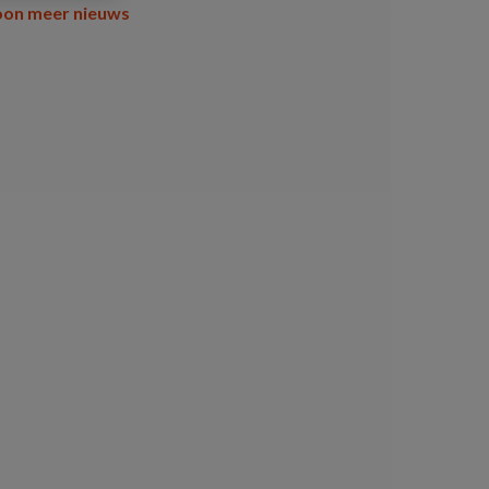
oon meer nieuws