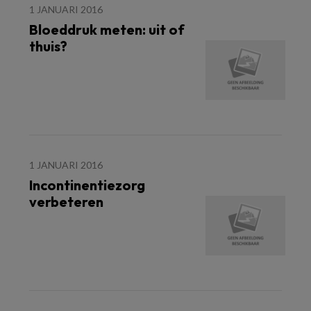
1 JANUARI 2016
Bloeddruk meten: uit of
thuis?
1 JANUARI 2016
Incontinentiezorg
verbeteren