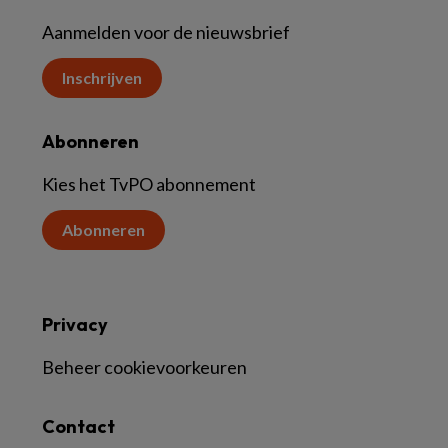
Aanmelden voor de nieuwsbrief
Inschrijven
Abonneren
Kies het TvPO abonnement
Abonneren
Privacy
Beheer cookievoorkeuren
Contact