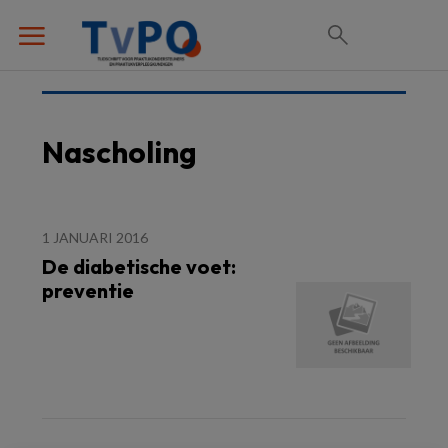
Nascholing
1 JANUARI 2016
De diabetische voet:
preventie