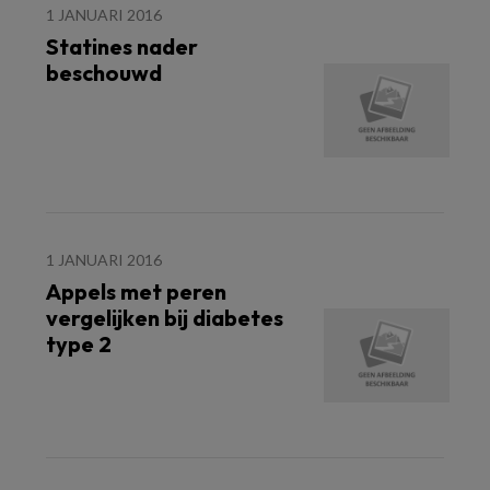
1 JANUARI 2016
Statines nader
beschouwd
1 JANUARI 2016
Appels met peren
vergelijken bij diabetes
type 2