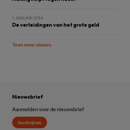
1 JANUARI 2016
De verleidingen van het grote geld
Toon meer nieuws
Nieuwsbrief
Aanmelden voor de nieuwsbrief
Inschrijven