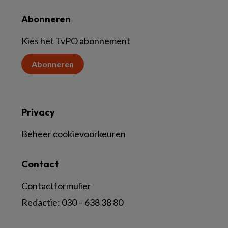
Abonneren
Kies het TvPO abonnement
Abonneren
Privacy
Beheer cookievoorkeuren
Contact
Contactformulier
Redactie:
030 – 638 38 80