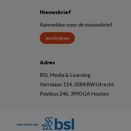
Nieuwsbrief
Aanmelden voor de nieuwsbrief
Inschrijven
Adres
BSL Media & Learning
Varrolaan 114, 3584 BW Utrecht
Postbus 246, 3990 GA Houten