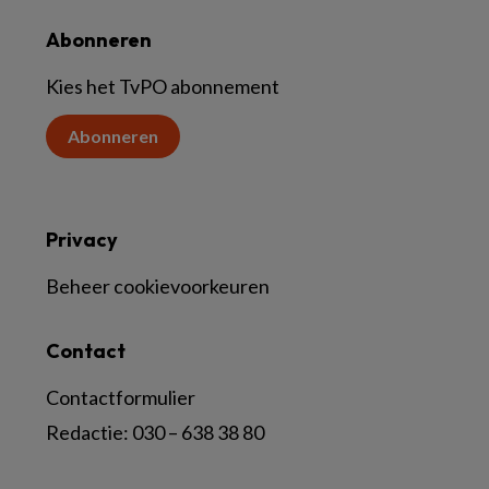
Abonneren
Kies het TvPO abonnement
Abonneren
Privacy
Beheer cookievoorkeuren
Contact
Contactformulier
Redactie:
030 – 638 38 80