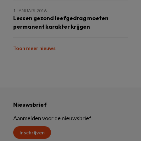
1 JANUARI 2016
Lessen gezond leefgedrag moeten
permanent karakter krijgen
Toon meer nieuws
Nieuwsbrief
Aanmelden voor de nieuwsbrief
Inschrijven