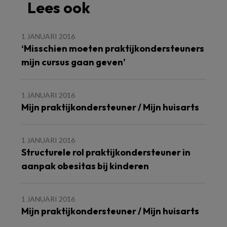
Lees ook
1 JANUARI 2016
‘Misschien moeten praktijkondersteuners
mijn cursus gaan geven’
1 JANUARI 2016
Mijn praktijkondersteuner / Mijn huisarts
1 JANUARI 2016
Structurele rol praktijkondersteuner in
aanpak obesitas bij kinderen
1 JANUARI 2016
Mijn praktijkondersteuner / Mijn huisarts