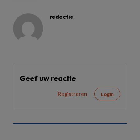
redactie
Geef uw reactie
Registreren
Login