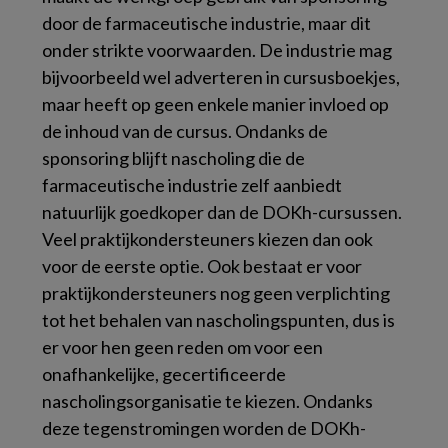
door de farmaceutische industrie, maar dit
onder strikte voorwaarden. De industrie mag
bijvoorbeeld wel adverteren in cursusboekjes,
maar heeft op geen enkele manier invloed op
de inhoud van de cursus. Ondanks de
sponsoring blijft nascholing die de
farmaceutische industrie zelf aanbiedt
natuurlijk goedkoper dan de DOKh-cursussen.
Veel praktijkondersteuners kiezen dan ook
voor de eerste optie. Ook bestaat er voor
praktijkondersteuners nog geen verplichting
tot het behalen van nascholingspunten, dus is
er voor hen geen reden om voor een
onafhankelijke, gecertificeerde
nascholingsorganisatie te kiezen. Ondanks
deze tegenstromingen worden de DOKh-