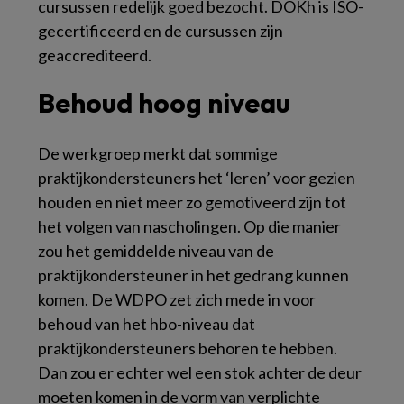
cursussen redelijk goed bezocht. DOKh is ISO-
gecertificeerd en de cursussen zijn
geaccrediteerd.
Behoud hoog niveau
De werkgroep merkt dat sommige
praktijkondersteuners het ‘leren’ voor gezien
houden en niet meer zo gemotiveerd zijn tot
het volgen van nascholingen. Op die manier
zou het gemiddelde niveau van de
praktijkondersteuner in het gedrang kunnen
komen. De WDPO zet zich mede in voor
behoud van het hbo-niveau dat
praktijkondersteuners behoren te hebben.
Dan zou er echter wel een stok achter de deur
moeten komen in de vorm van verplichte