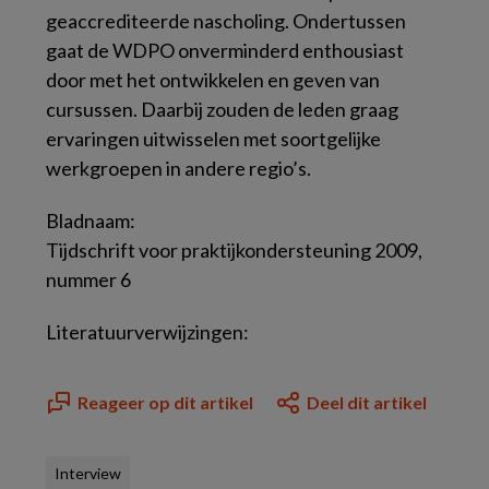
geaccrediteerde nascholing. Ondertussen
gaat de WDPO onverminderd enthousiast
door met het ontwikkelen en geven van
cursussen. Daarbij zouden de leden graag
ervaringen uitwisselen met soortgelijke
werkgroepen in andere regio’s.
Bladnaam:
Tijdschrift voor praktijkondersteuning 2009,
nummer 6
Literatuurverwijzingen:
Reageer op dit artikel
Deel dit artikel
Interview