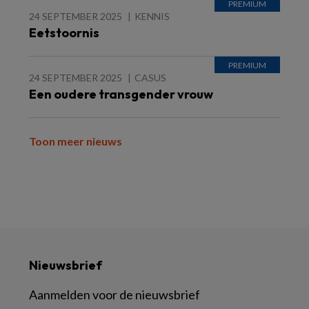
24 SEPTEMBER 2025
KENNIS
Eetstoornis
24 SEPTEMBER 2025
CASUS
Een oudere transgender vrouw
Toon meer nieuws
Nieuwsbrief
Aanmelden voor de nieuwsbrief