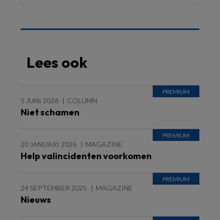
Lees ook
5 JUNI 2026
COLUMN
Niet schamen
20 JANUARI 2026
MAGAZINE
Help valincidenten voorkomen
24 SEPTEMBER 2025
MAGAZINE
Nieuws