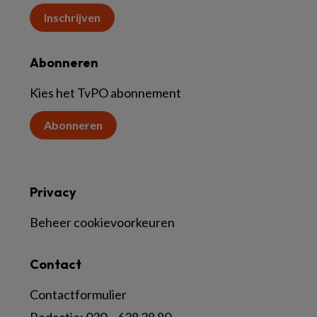
Inschrijven
Abonneren
Kies het TvPO abonnement
Abonneren
Privacy
Beheer cookievoorkeuren
Contact
Contactformulier