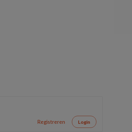
Registreren
Login