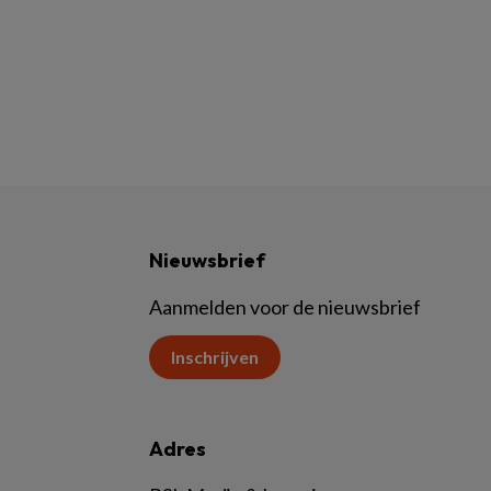
Nieuwsbrief
Aanmelden voor de nieuwsbrief
Inschrijven
Adres