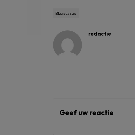
Blaascasus
redactie
Geef uw reactie