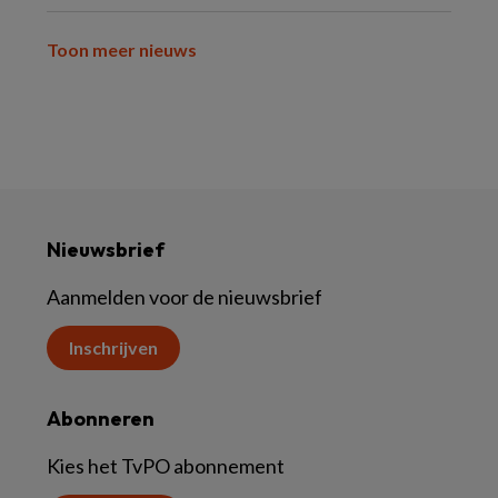
Toon meer nieuws
Nieuwsbrief
Aanmelden voor de nieuwsbrief
Inschrijven
Abonneren
Kies het TvPO abonnement