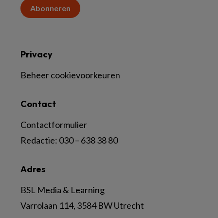
Abonneren
Privacy
Beheer cookievoorkeuren
Contact
Contactformulier
Redactie:
030 – 638 38 80
Adres
BSL Media & Learning
Varrolaan 114, 3584 BW Utrecht