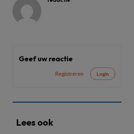
Geef uw reactie
Registreren
Login
Lees ook