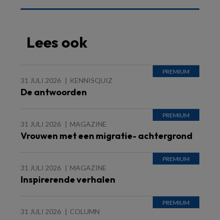
Lees ook
31 JULI 2026
KENNISQUIZ
De antwoorden
31 JULI 2026
MAGAZINE
Vrouwen met een migratie- achtergrond
31 JULI 2026
MAGAZINE
Inspirerende verhalen
31 JULI 2026
COLUMN