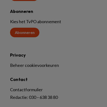
Abonneren
Kies het TvPO abonnement
Abonneren
Privacy
Beheer cookievoorkeuren
Contact
Contactformulier
Redactie:
030 – 638 38 80