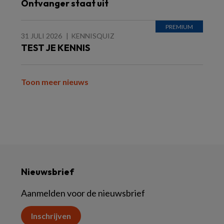
Ontvanger staat uit
31 JULI 2026
KENNISQUIZ
TEST JE KENNIS
Toon meer nieuws
Nieuwsbrief
Aanmelden voor de nieuwsbrief
Inschrijven