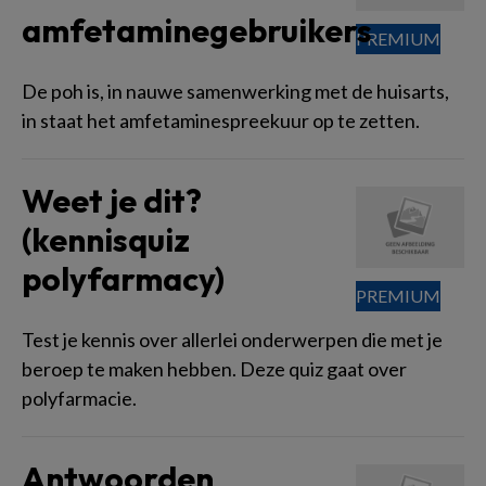
amfetaminegebruikers
De poh is, in nauwe samenwerking met de huisarts,
in staat het amfetaminespreekuur op te zetten.
Weet je dit?
(kennisquiz
polyfarmacy)
Test je kennis over allerlei onderwerpen die met je
beroep te maken hebben. Deze quiz gaat over
polyfarmacie.
Antwoorden