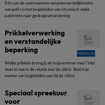
Eén van de voornaamste verantwoordelijkheden
van poh's is het begeleiden van chronisch zieke
patiënten naar gedragsverandering.
Prikkelverwerking
en verstandelijke
beperking
Welke prikkels breng jij als hulpverlener mee? Het
doet er toe in de relatie met de cliënt. Sluit in je
manier van begeleiden aan bij de cliënt.
Speciaal spreekuur
voor