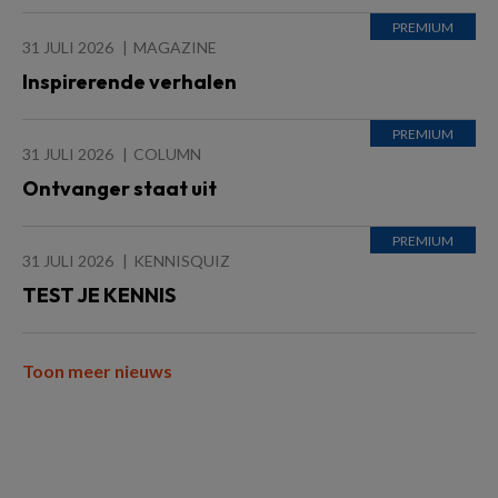
31 JULI 2026
MAGAZINE
Inspirerende verhalen
31 JULI 2026
COLUMN
Ontvanger staat uit
31 JULI 2026
KENNISQUIZ
TEST JE KENNIS
Toon meer nieuws