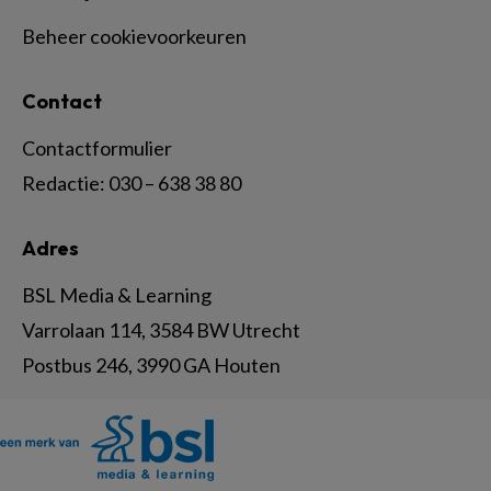
Beheer cookievoorkeuren
Contact
Contactformulier
Redactie:
030 – 638 38 80
Adres
BSL Media & Learning
Varrolaan 114, 3584 BW Utrecht
Postbus 246, 3990 GA Houten