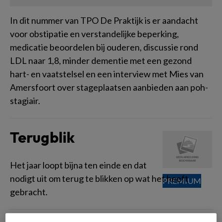
In dit nummer van TPO De Praktijk is er aandacht
voor obstipatie en verstandelijke beperking,
medicatie beoordelen bij ouderen, discussie rond
LDL naar 1,8, minder dementie met een gezond
hart- en vaatstelsel en een interview met Mies van
Amersfoort over stageplaatsen aanbieden aan poh-
stagiair.
Terugblik
Het jaar loopt bijna ten einde en dat
nodigt uit om terug te blikken op wat het heeft
gebracht.