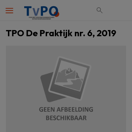
TPO De Praktijk nr. 6, 2019