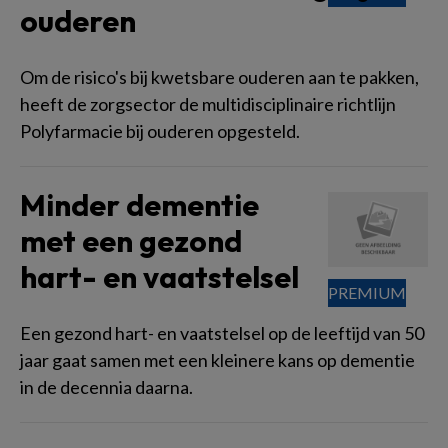
ouderen
Om de risico's bij kwetsbare ouderen aan te pakken,
heeft de zorgsector de multidisciplinaire richtlijn
Polyfarmacie bij ouderen opgesteld.
Minder dementie
met een gezond
hart- en vaatstelsel
Een gezond hart- en vaatstelsel op de leeftijd van 50
jaar gaat samen met een kleinere kans op dementie
in de decennia daarna.