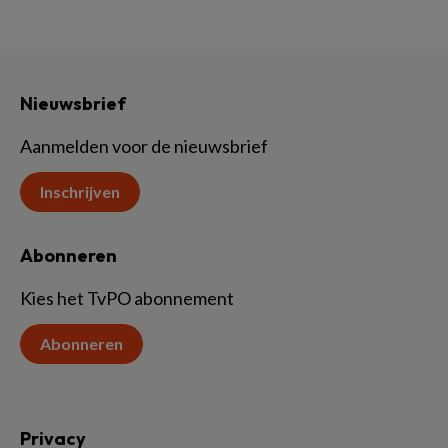
Nieuwsbrief
Aanmelden voor de nieuwsbrief
Inschrijven
Abonneren
Kies het TvPO abonnement
Abonneren
Privacy