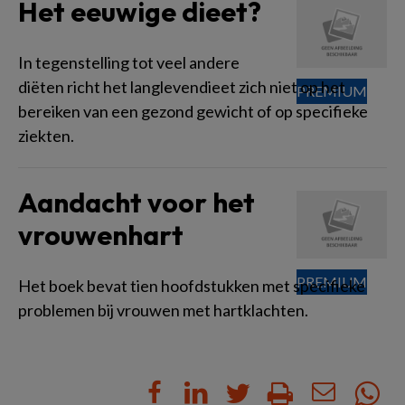
Het eeuwige dieet?
In tegenstelling tot veel andere
diëten richt het langlevendieet zich niet op het
bereiken van een gezond gewicht of op specifieke
ziekten.
Aandacht voor het
vrouwenhart
Het boek bevat tien hoofdstukken met specifieke
problemen bij vrouwen met hartklachten.