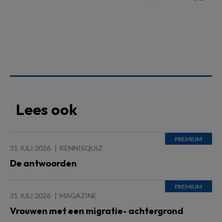
Lees ook
31 JULI 2026
KENNISQUIZ
De antwoorden
31 JULI 2026
MAGAZINE
Vrouwen met een migratie- achtergrond