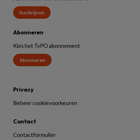
Inschrijven
Abonneren
Kies het TvPO abonnement
Abonneren
Privacy
Beheer cookievoorkeuren
Contact
Contactformulier