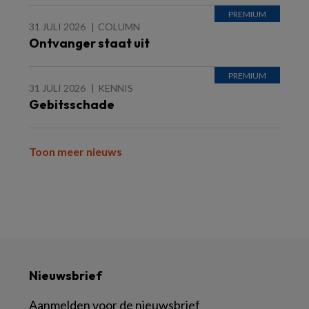
31 JULI 2026
COLUMN
Ontvanger staat uit
31 JULI 2026
KENNIS
Gebitsschade
Toon meer nieuws
Nieuwsbrief
Aanmelden voor de nieuwsbrief