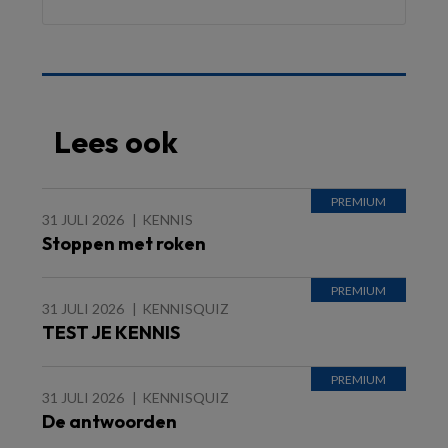
Lees ook
31 JULI 2026
KENNIS
Stoppen met roken
31 JULI 2026
KENNISQUIZ
TEST JE KENNIS
31 JULI 2026
KENNISQUIZ
De antwoorden