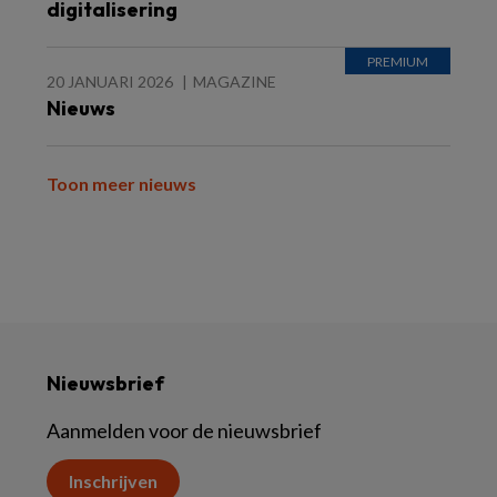
digitalisering
20 JANUARI 2026
MAGAZINE
Nieuws
Toon meer nieuws
Nieuwsbrief
Aanmelden voor de nieuwsbrief
Inschrijven