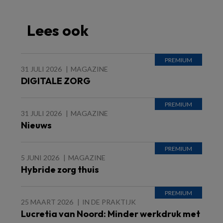
Lees ook
31 JULI 2026
MAGAZINE
DIGITALE ZORG
31 JULI 2026
MAGAZINE
Nieuws
5 JUNI 2026
MAGAZINE
Hybride zorg thuis
25 MAART 2026
IN DE PRAKTIJK
Lucretia van Noord: Minder werkdruk met