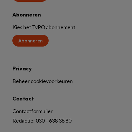
Abonneren
Kies het TvPO abonnement
Abonneren
Privacy
Beheer cookievoorkeuren
Contact
Contactformulier
Redactie:
030 – 638 38 80